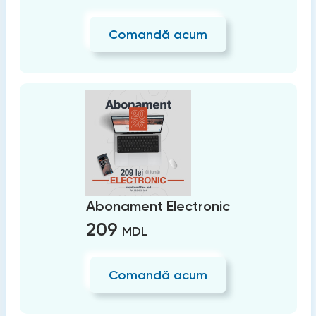
Comandă acum
Abonament Electronic
209
MDL
Comandă acum