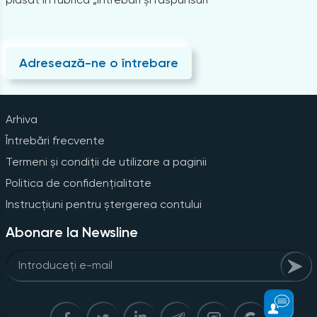
Adresează-ne o întrebare
Arhiva
Întrebări frecvente
Termeni și condiții de utilizare a paginii
Politica de confidențialitate
Instrucțiuni pentru ștergerea contului
Abonare la Newsline