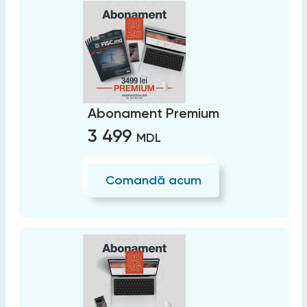
Abonament Premium
3 499
MDL
Comandă acum