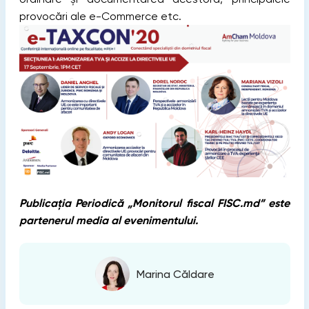
provocări ale e-Commerce etc.
Publicația Periodică „Monitorul fiscal FISC.md” este
partenerul media al evenimentului.
Marina Căldare