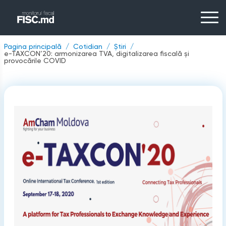
Pagina principală
Cotidian
Știri
e-TAXCON’20: armonizarea TVA, digitalizarea fiscală și
provocările COVID