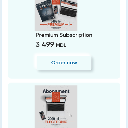
Premium Subscription
3 499
MDL
Order now