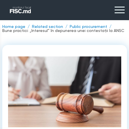
Home page
Related section
Public procurement
Bune practici: „Interesul” în depunerea unei contestații la ANSC