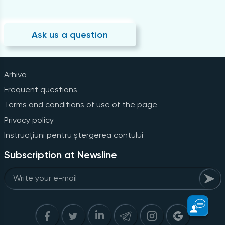
Ask us a question
Arhiva
Frequent questions
Terms and conditions of use of the page
Privacy policy
Instrucțiuni pentru ștergerea contului
Subscription at Newsline