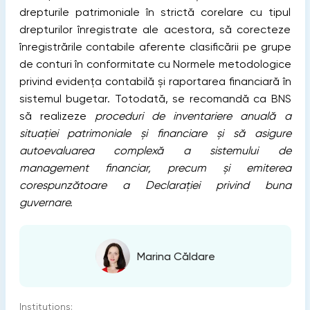
drepturile patrimoniale în strictă corelare cu tipul
drepturilor înregistrate ale acestora, să corecteze
înregistrările contabile aferente clasificării pe grupe
de conturi în conformitate cu Normele metodologice
privind evidența contabilă și raportarea financiară în
sistemul bugetar. Totodată, se recomandă ca BNS
să realizeze
proceduri de inventariere anuală a
situației patrimoniale și financiare și să asigure
autoevaluarea complexă a sistemului de
management financiar, precum și emiterea
corespunzătoare a Declarației privind buna
guvernare.
Marina Căldare
Institutions: