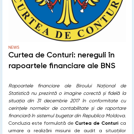
NEWS
Curtea de Conturi: nereguli în
rapoartele financiare ale BNS
Rapoartele financiare ale Biroului Național de
Statistică nu prezintă o imagine corectă și fidelă la
situația din 31 decembrie 2017 în conformitate cu
cerințele normelor de contabilitate și de raportare
financiară în sistemul bugetar din Republica Moldova.
Concluzia este formulată de
Curtea de Conturi
ca
urmare a realizării misiunii de audit a situațiilor