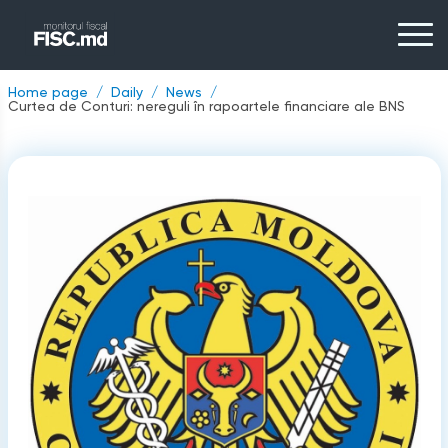
Home page
Daily
News
Curtea de Conturi: nereguli în rapoartele financiare ale BNS