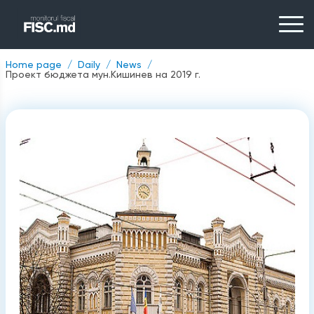
Home page
Daily
News
Проект бюджета мун.Кишинев на 2019 г.