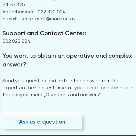
office 320
Antechamber:
022 822 024
E-mail:
secretariat@monitor.tax
Support and Contact Center:
022 822 024
You want to obtain an operative and complex
answer?
Send your question and obtain the answer from the
experts in the shortest time, at your e-mail or published in
the compartment „Questions and answers”
Ask us a question