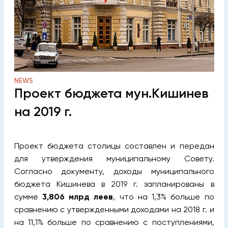
NEWS
Проект бюджета мун.Кишинев
на 2019 г.
Проект бюджета столицы составлен и передан
для утверждения муниципальному Совету.
Согласно документу, доходы муниципального
бюджета Кишинева в 2019 г. запланированы в
сумме
3,806 млрд леев
, что на 1,3% больше по
сравнению с утвержденными доходами на 2018 г. и
на 11,1% больше по сравнению с поступлениями,