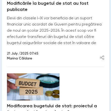
Modificările la bugetul de stat au fost
publicate
Elevii din clasele I-IX vor beneficia de un suport
financiar unic acordat de Guvern pentru pregătirea
de noul an școlar 2025-2026. În acest scop vor fi
efectuate transferuri din bugetul de stat către
bugetul asigurărilor sociale de stat în valoare de
21 July /2025 07:45
Marina Căldare
Modificarea bugetului de stat: proiectul a