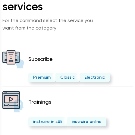
services
For the command select the service you
want from the category
Subscribe
Premium
Classic
Electronic
Trainings
instruire în săli
instruire online