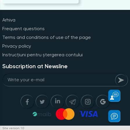
Arhiva
Frequent questions
Terms and conditions of use of the page
Privacy policy
Instrucțiuni pentru ștergerea contului
Subscription at Newsline
Site version: 1.0