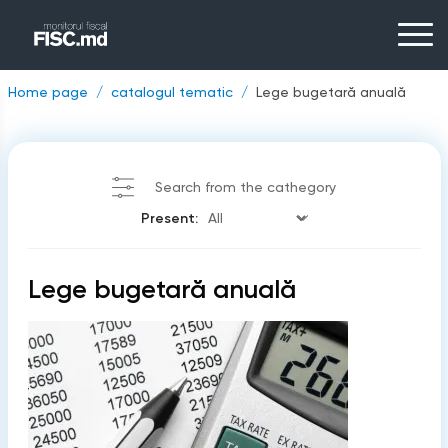
Home page
catalogul tematic
Lege bugetară anuală
Search from the cathegory
Present:
Lege bugetară anuală