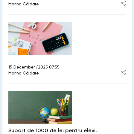
Marina Căldare
15 December /2025 07:55
Marina Căldare
Suport de 1000 de lei pentru elevi.