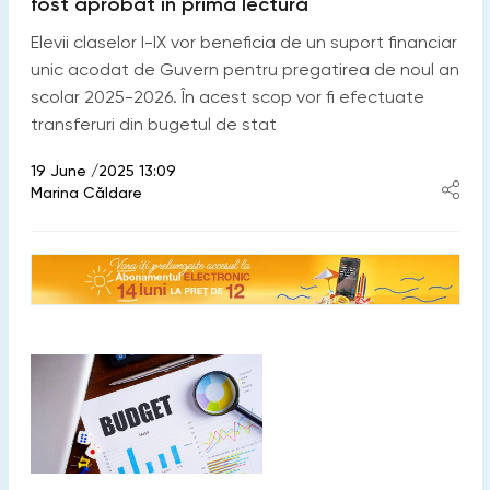
fost aprobat în prima lectură
Elevii claselor I-IX vor beneficia de un suport financiar
unic acodat de Guvern pentru pregatirea de noul an
scolar 2025-2026. În acest scop vor fi efectuate
transferuri din bugetul de stat
19 June /2025 13:09
Marina Căldare