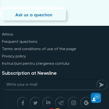
Ask us a question
Arhiva
Frequent questions
Terms and conditions of use of the page
Privacy policy
Instrucțiuni pentru ștergerea contului
Subscription at Newsline