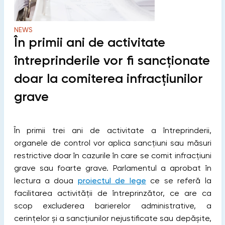
NEWS
În primii ani de activitate
întreprinderile vor fi sancționate
doar la comiterea infracțiunilor
grave
În primii trei ani de activitate a întreprinderii,
organele de control vor aplica sancțiuni sau măsuri
restrictive doar în cazurile în care se comit infracțiuni
grave sau foarte grave. Parlamentul a aprobat în
lectura a doua
proiectul de lege
ce se referă la
facilitarea activității de întreprinzător, ce are ca
scop excluderea barierelor administrative, a
cerințelor și a sancțiunilor nejustificate sau depășite,