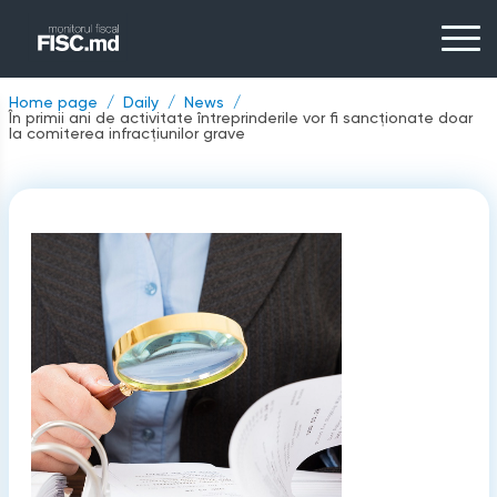
Home page
Daily
News
În primii ani de activitate întreprinderile vor fi sancționate doar
la comiterea infracțiunilor grave