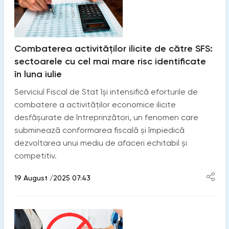
Combaterea activităților ilicite de către SFS:
sectoarele cu cel mai mare risc identificate
în luna iulie
Serviciul Fiscal de Stat își intensifică eforturile de
combatere a activităților economice ilicite
desfășurate de întreprinzători, un fenomen care
subminează conformarea fiscală și împiedică
dezvoltarea unui mediu de afaceri echitabil și
competitiv.
19 August /2025 07:43