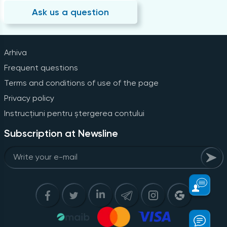
Ask us a question
Arhiva
Frequent questions
Terms and conditions of use of the page
Privacy policy
Instrucțiuni pentru ștergerea contului
Subscription at Newsline