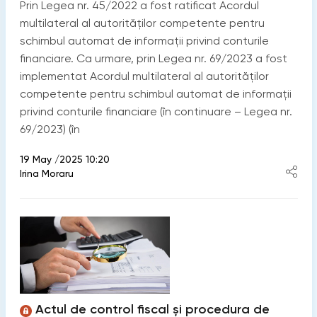
Prin Legea nr. 45/2022 a fost ratificat Acordul
multilateral al autorităților competente pentru
schimbul automat de informații privind conturile
financiare. Ca urmare, prin Legea nr. 69/2023 a fost
implementat Acordul multilateral al autorităților
competente pentru schimbul automat de informații
privind conturile financiare (în continuare – Legea nr.
69/2023) (în
19 May /2025 10:20
Irina Moraru
Actul de control fiscal și procedura de