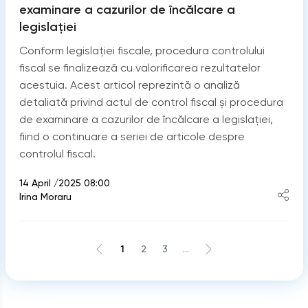
examinare a cazurilor de încălcare a
legislației
Conform legislației fiscale, procedura controlului
fiscal se finalizează cu valorificarea rezultatelor
acestuia. Acest articol reprezintă o analiză
detaliată privind actul de control fiscal și procedura
de examinare a cazurilor de încălcare a legislației,
fiind o continuare a seriei de articole despre
controlul fiscal.
14 April /2025 08:00
Irina Moraru
1
2
3
...