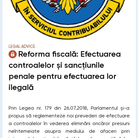
LEGAL ADVICE
Reforma fiscală: Efectuarea
controalelor și sancțiunile
penale pentru efectuarea lor
ilegală
Prin Legea nr. 179 din 26.07.2018, Parlamentul și-a
propus să reglementeze noi prevederi de efectuare
a controalelor în vederea eliminării oricăror presiuni
neîntemeiate asupra mediului de afaceri prin