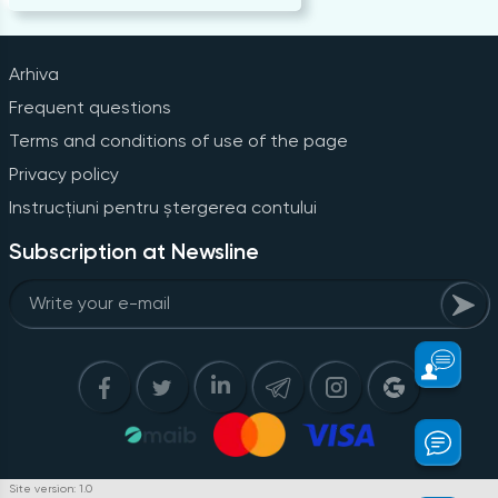
Arhiva
Frequent questions
Terms and conditions of use of the page
Privacy policy
Instrucțiuni pentru ștergerea contului
Subscription at Newsline
Site version: 1.0