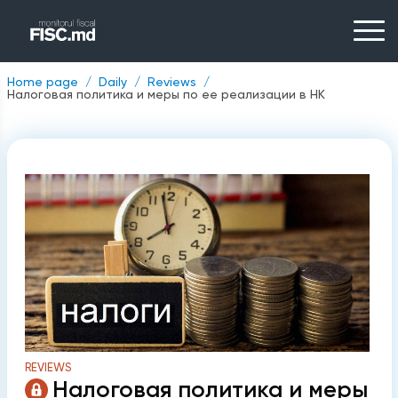
Home page
Daily
Reviews
Налоговая политика и меры по ее реализации в НК
REVIEWS
Налоговая политика и меры