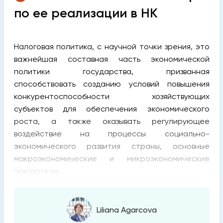
по ее реализации в НК
Налоговая политика, с научной точки зрения, это
важнейшая составная часть экономической
политики государства, призванная
способствовать созданию условий повышения
конкурентоспособности хозяйствующих
субъектов для обеспечения экономического
роста, а также оказывать регулирующее
воздействие на процессы социально-
экономического развития страны, основные
макроэкономические и микроэкономические
показатели.
Liliana Agarcova