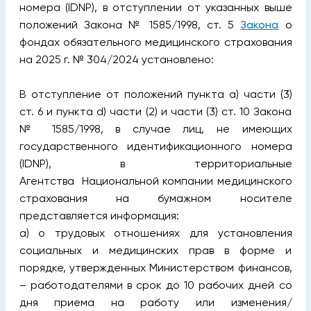
номера (IDNP), в отступлении от указанных выше
положений Закона № 1585/1998, ст. 5
Закона
о
фондах обязательного медицинского страхования
на 2025 г. № 304/2024 установлено:
В отступление от положений пункта а) части (3)
ст. 6 и пункта d) части (2) и части (3) ст. 10 Закона
№ 1585/1998, в случае лиц, не имеющих
государственного идентификационного номера
(IDNP), в территориальные
Aгентства Национальной компании медицинского
страхования на бумажном носителе
представляется информация:
a) о трудовых отношениях для установления
социальных и медицинских прав в форме и
порядке, утвержденных Министерством финансов,
– работодателями в срок до 10 рабочих дней со
дня приема на работу или изменения/