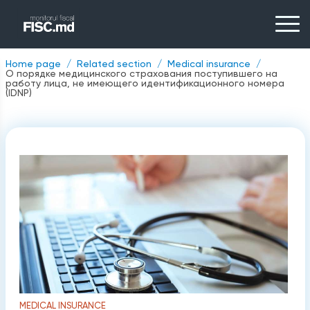
Home page
Related section
Medical insurance
О порядке медицинского страхования поступившего на
работу лица, не имеющего идентификационного номера
(IDNP)
MEDICAL INSURANCE