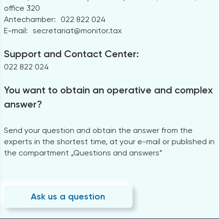
office 320
Antechamber:
022 822 024
E-mail:
secretariat@monitor.tax
Support and Contact Center:
022 822 024
You want to obtain an operative and complex
answer?
Send your question and obtain the answer from the
experts in the shortest time, at your e-mail or published in
the compartment „Questions and answers”
Ask us a question