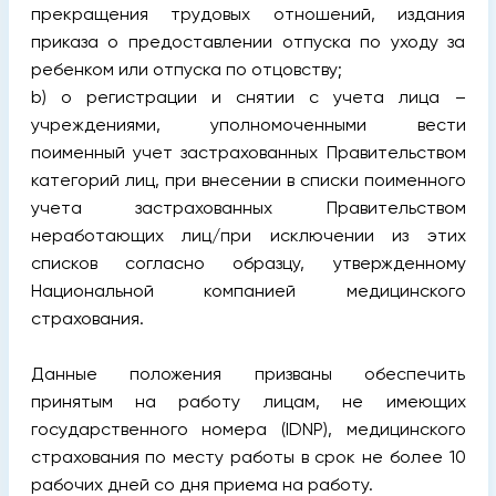
прекращения трудовых отношений, издания
приказа о предоставлении отпуска по уходу за
ребенком или отпуска по отцовству;
b) о регистрации и снятии с учета лица –
учреждениями, уполномоченными вести
поименный учет застрахованных Правительством
категорий лиц, при внесении в списки поименного
учета застрахованных Правительством
неработающих лиц/при исключении из этих
списков согласно образцу, утвержденному
Национальной компанией медицинского
страхования.
Данные положения призваны обеспечить
принятым на работу лицам, не имеющих
государственного номера (IDNP), медицинского
страхования по месту работы в срок не более 10
рабочих дней со дня приема на работу.