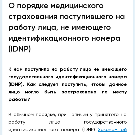
О порядке медицинского
страхования поступившего на
работу лица, не имеющего
идентификационного номера
(IDNP)
К нам поступило на работу лицо не имеющего
государственного идентификационного номера
(IDNP). Как следует поступить, чтобы данное
лицо могло быть застраховано по месту
работы?
В обычном порядке, при наличии у принятого на
работу лица государственного
идентификационного номера (IDNP)
Законом об