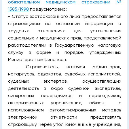
обязательном медицинском страховании №
1585/1998
предусмотрено:
- Статус застрахованного лица предоставляется
страховщиком на основании информации о
трудовых отношениях для установления
социальных и медицинских прав, представляемой
работодателями в Государственную налоговую
службу в форме и порядке, утвержденных
Министерством финансов.
- Страхователь, включая медиаторов,
нотариусов, адвокатов, судебных исполнителей,
судебных экспертов, осуществляющих
деятельность в бюро судебной экспертизы,
синхронных переводчиков и переводчиков,
авторизованных управляющих, обязан с
использованием автоматизированных методов
электронной отчетности представлять
страховщику через уполномоченные учреждения,