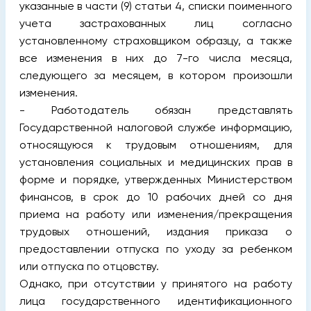
указанные в части (9) статьи 4, списки поименного
учета застрахованных лиц согласно
установленному страховщиком образцу, а также
все изменения в них до 7-го числа месяца,
следующего за месяцем, в котором произошли
изменения.
- Работодатель обязан представлять
Государственной налоговой службе информацию,
относящуюся к трудовым отношениям, для
установления социальных и медицинских прав в
форме и порядке, утвержденных Министерством
финансов, в срок до 10 рабочих дней со дня
приема на работу или изменения/прекращения
трудовых отношений, издания приказа о
предоставлении отпуска по уходу за ребенком
или отпуска по отцовству.
Однако, при отсутствии у принятого на работу
лица государственного идентификационного