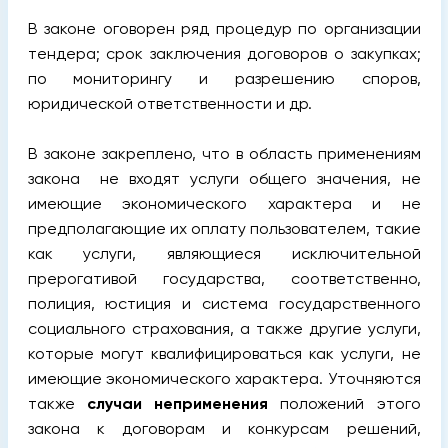
В законе оговорен ряд процедур по организации
тендера; срок заключения договоров о закупках;
по мониторингу и разрешению споров,
юридической ответственности и др.
В законе закреплено, что в область применениям
закона не входят услуги общего значения, не
имеющие экономического характера и не
предполагающие их оплату пользователем, такие
как услуги, являющиеся исключительной
прерогативой государства, соответственно,
полиция, юстиция и система государственного
социального страхования, а также другие услуги,
которые могут квалифицироваться как услуги, не
имеющие экономического характера. Уточняются
также
случаи
неприменения
положений этого
закона к договорам и конкурсам решений,