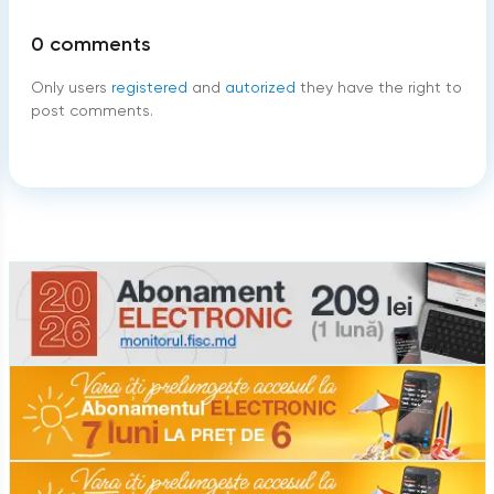
0
comments
Only users
registered
and
autorized
they have the right to
post comments.