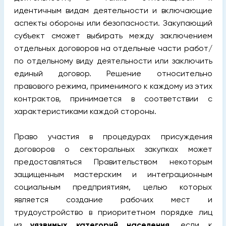
идентичным видам деятельности и включающие
аспекты обороны или безопасности. Закупающий
субъект сможет выбирать между заключением
отдельных договоров на отдельные части работ/
по отдельному виду деятельности или заключить
единый договор. Решение относительно
правового режима, применимого к каждому из этих
контрактов, принимается в соответствии с
характеристиками каждой стороны.
Право участия в процедурах присуждения
договоров о секторальных закупках может
предоставляться Правительством некоторым
защищенным мастерским и интеграционным
социальным предприятиям, целью которых
является создание рабочих мест и
трудоустройство в приоритетном порядке лиц
из
уязвимых категорий населения
, если к