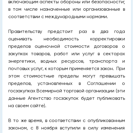
включающим аспекты обороны или безопасности;
в том числе назначенные или организованные в
соответствии с международными нормами.
Правительству предстоит раз в два года
оценивать необходимость корректировки
пределов оценочной стоимости договоров о
закупках товаров, работ или услуг в секторах
энергетики, водных ресурсов, транспорта и
почтовых услуг, к которым применяется закон. При
этом стоимостные пределы могут превышать
пределов, установленных в Соглашении о
госзакупках Всемирной торговой организации (эти
данные Агентство госзакупок будет публиковать
на своем сайте).
В то же время, в соответствии с опубликованным
законом, с 8 ноября вступили в силу изменения