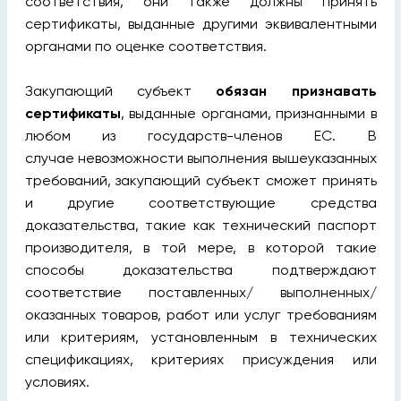
соответствия, они также должны принять
сертификаты, выданные другими эквивалентными
органами по оценке соответствия.
Закупающий субъект
обязан признавать
сертификаты
, выданные органами, признанными в
любом из государств-членов ЕС. В
случае невозможности выполнения вышеуказанных
требований, закупающий субъект сможет принять
и другие соответствующие средства
доказательства, такие как технический паспорт
производителя, в той мере, в которой такие
способы доказательства подтверждают
соответствие поставленных/ выполненных/
оказанных товаров, работ или услуг требованиям
или критериям, установленным в технических
спецификациях, критериях присуждения или
условиях.