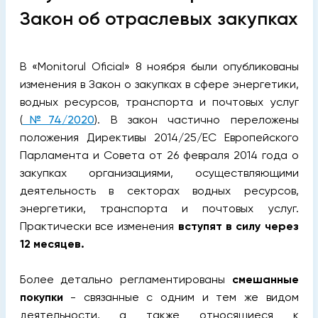
Закон об отраслевых закупках
В «Monitorul Oficial» 8 ноября были опубликованы
изменения в Закон о закупках в сфере энергетики,
водных ресурсов, транспорта и почтовых услуг
(
№74/2020
). В закон частично переложены
положения Директивы 2014/25/ЕС Европейского
Парламента и Совета от 26 февраля 2014 года о
закупках организациями, осуществляющими
деятельность в секторах водных ресурсов,
энергетики, транспорта и почтовых услуг.
Практически все изменения
вступят в силу через
12 месяцев.
Более детально регламентированы
смешанные
покупки
- связанные с одним и тем же видом
деятельности, а также относящиеся к