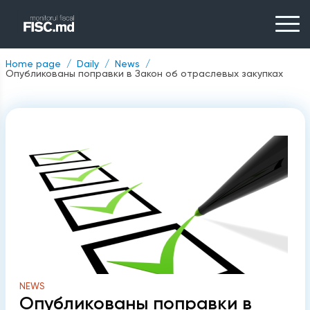
Home page
Daily
News
Опубликованы поправки в Закон об отраслевых закупках
NEWS
Опубликованы поправки в