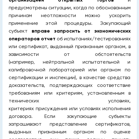
предусмотрены ситуации, когда по обоснованным
причинам неотложности можно ускорить
применение этой процедуры. Закупающий
субъект
вправе запросить от экономических
операторов отчет
об испытаниях/тестированиях
или сертификат, выданный признанным органом, в
зависимости от обстоятельств
(например, нейтральной испытательной и
калибровочной лабораторией или органом по
сертификации и инспекции), в качестве средства
доказательств, подтверждающих соответствие
требованиям или критериям, установленным в
технических условиях,
критериях присуждения или условиях исполнения
договора. Если закупающие субъекты
запрашивают представление сертификатов,
выданных признанным органом по оценке