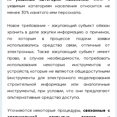
уязвимым категориям населения относится не
менее 30% нанятого ими персонала.
Новое требование - закупающий субъект обязан
хранить в деле закупки информацию о причинах,
по которым в процессе подачи заявки
использовались средства связи, отличные от
электронных. Также закупающий субъект имеет
право, в случае необходимости, потребовать
использования некоторых инструментов и
устройств, которые не являются общедоступными
(инструменты для электронного моделирования
строительной информации или аналогичные
инструменты), при условии, что они предлагают
альтернативные средства доступа.
Уточняются некоторые процедуры,
связанные с
организацией открытых торгов
и