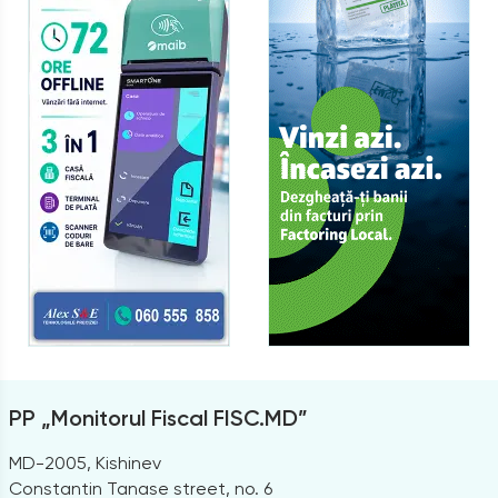
PP „Monitorul Fiscal FISC.MD”
MD-2005, Kishinev
Constantin Tanase street, no. 6