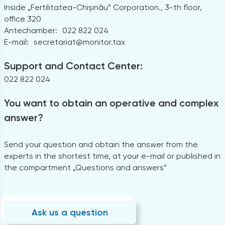
Inside „Fertilitatea-Chișinău” Corporation., 3-th floor,
office 320
Antechamber:
022 822 024
E-mail:
secretariat@monitor.tax
Support and Contact Center:
022 822 024
You want to obtain an operative and complex
answer?
Send your question and obtain the answer from the
experts in the shortest time, at your e-mail or published in
the compartment „Questions and answers”
Ask us a question