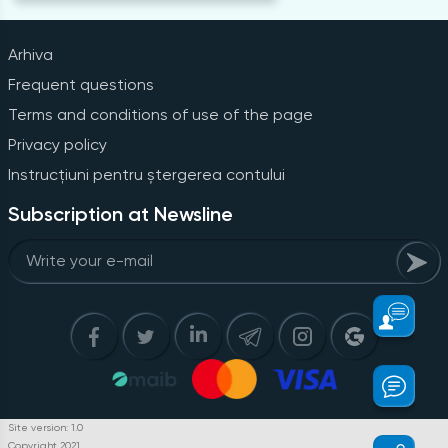
Arhiva
Frequent questions
Terms and conditions of use of the page
Privacy policy
Instrucțiuni pentru ștergerea contului
Subscription at Newsline
Site version: 1.0
Copyright 2021