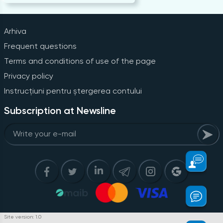
Arhiva
Frequent questions
Terms and conditions of use of the page
Privacy policy
Instrucțiuni pentru ștergerea contului
Subscription at Newsline
Site version: 1.0