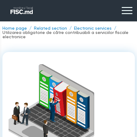
Home page
Related section
Electronic services
Utilizarea obligatorie de către contribuabili a serviciilor fiscale
electronice