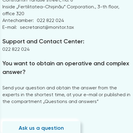
Inside „Fertilitatea-Chișinău” Corporation., 3-th floor,
office 320
Antechamber:
022 822 024
E-mail:
secretariat@monitor.tax
Support and Contact Center:
022 822 024
You want to obtain an operative and complex
answer?
Send your question and obtain the answer from the
experts in the shortest time, at your e-mail or published in
the compartment „Questions and answers”
Ask us a question