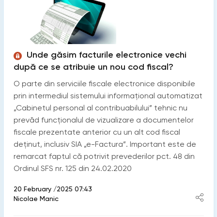
Unde găsim facturile electronice vechi
după ce se atribuie un nou cod fiscal?
O parte din serviciile fiscale electronice disponibile
prin intermediul sistemului informațional automatizat
„Cabinetul personal al contribuabilului” tehnic nu
prevăd funcționalul de vizualizare a documentelor
fiscale prezentate anterior cu un alt cod fiscal
deținut, inclusiv SIA „e-Factura”. Important este de
remarcat faptul că potrivit prevederilor pct. 48 din
Ordinul SFS nr. 125 din 24.02.2020
20 February /2025 07:43
Nicolae Manic