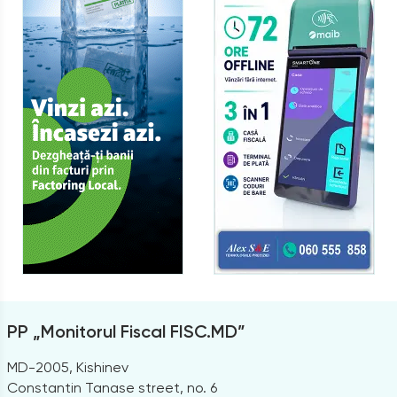
PP „Monitorul Fiscal FISC.MD”
MD-2005, Kishinev
Constantin Tanase street, no. 6