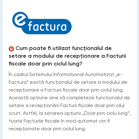
Cum poate fi utilizat funcționalul de
setare a modului de recepționare a Facturii
fiscale doar prin ciclul lung?
În cadrul Sistemului Informațional Automatizat „e-
Factura” există funcționalul de setare a modului de
recepționare a Facturii fiscale doar prin ciclul lung.
Această opțiune vine să completeze funcționalul de
setare a recepționării Facturii fiscale doar prin cilul
scurt. Astfel, la setarea opțiunii „Doar prin ciclu lung”,
toate Facturile fiscale în mod automat vor fi
recepționate doar prin ciclul lung.