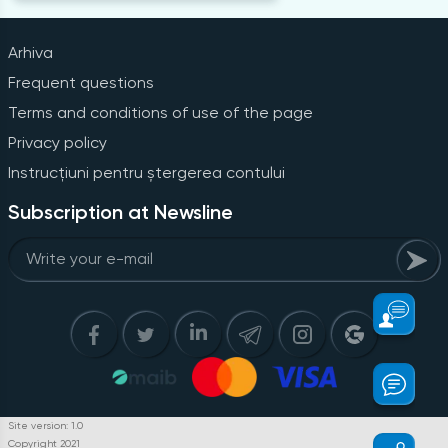
Arhiva
Frequent questions
Terms and conditions of use of the page
Privacy policy
Instrucțiuni pentru ștergerea contului
Subscription at Newsline
Site version: 1.0
Copyright 2021