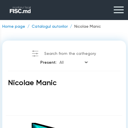
Home page
Catalogul autorilor
Nicolae Manic
Search from the cathegory
Present:
Nicolae Manic