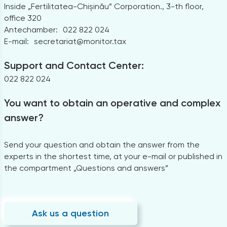
Inside „Fertilitatea-Chișinău” Corporation., 3-th floor,
office 320
Antechamber:
022 822 024
E-mail:
secretariat@monitor.tax
Support and Contact Center:
022 822 024
You want to obtain an operative and complex
answer?
Send your question and obtain the answer from the
experts in the shortest time, at your e-mail or published in
the compartment „Questions and answers”
Ask us a question