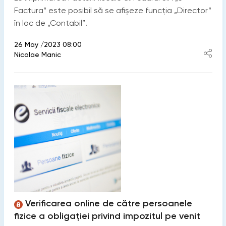
Factura” este posibil să se afișeze funcția „Director”
în loc de „Contabil”.
26 May /2023 08:00
Nicolae Manic
Verificarea online de către persoanele
fizice a obligației privind impozitul pe venit