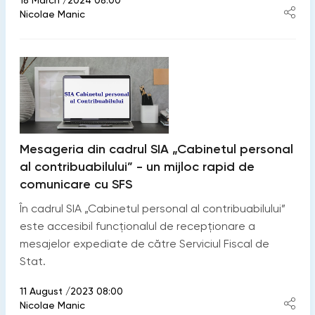
Nicolae Manic
Mesageria din cadrul SIA „Cabinetul personal
al contribuabilului” - un mijloc rapid de
comunicare cu SFS
În cadrul SIA „Cabinetul personal al contribuabilului”
este accesibil funcționalul de recepționare a
mesajelor expediate de către Serviciul Fiscal de
Stat.
11 August /2023 08:00
Nicolae Manic