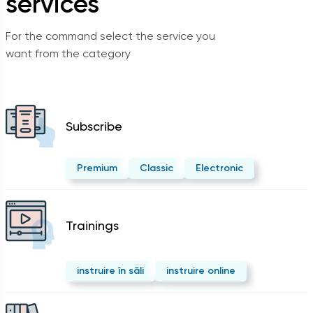
services
For the command select the service you
want from the category
Subscribe
Premium
Classic
Electronic
Trainings
instruire în săli
instruire online