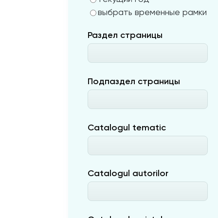
выбрать временные рамки
Раздел страницы
Подпаздел страницы
Catalogul tematic
Catalogul autorilor