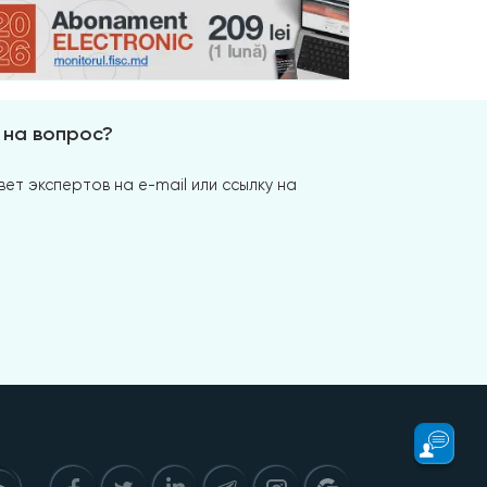
 на вопрос?
ет экспертов на e-mail или ссылку на