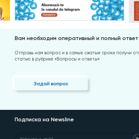
Вам необходим оперативный и полный ответ
Отправь нам вопрос и в самые сжатые сроки получи отв
статью в рубрике «Вопросы и ответы»
Задай вопрос
Подписка на Newsline