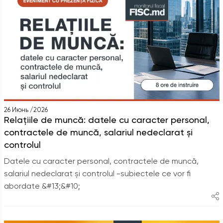
26 Июнь /2026
Relațiile de muncă: datele cu caracter personal,
contractele de muncă, salariul nedeclarat și
controlul
Datele cu caracter personal, contractele de muncă,
salariul nedeclarat și controlul -subiectele ce vor fi
abordate &#13;&#10;