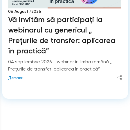
06 August /2026
Vă invităm să participați la
webinarul cu genericul „
Prețurile de transfer: aplicarea
în practică”
04 septembrie 2026 – webinar în limba română „
Prețurile de transfer: aplicarea în practică”
Детали