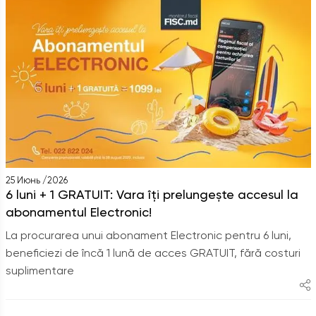
25 Июнь /2026
6 luni + 1 GRATUIT: Vara îți prelungește accesul la
abonamentul Electronic!
La procurarea unui abonament Electronic pentru 6 luni,
beneficiezi de încă 1 lună de acces GRATUIT, fără costuri
suplimentare