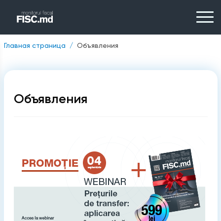
Главная страница
Объявления
Объявления