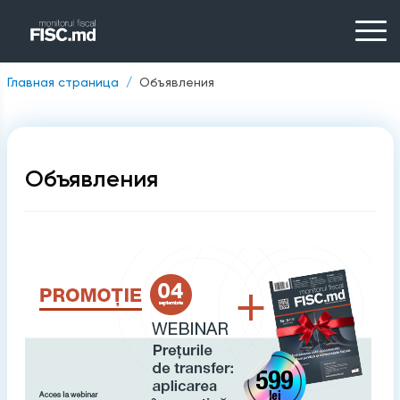
Главная страница
Объявления
Объявления