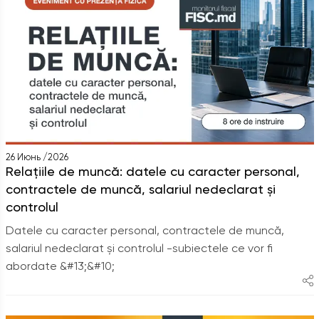
26 Июнь /2026
Relațiile de muncă: datele cu caracter personal,
contractele de muncă, salariul nedeclarat și
controlul
Datele cu caracter personal, contractele de muncă,
salariul nedeclarat și controlul -subiectele ce vor fi
abordate &#13;&#10;