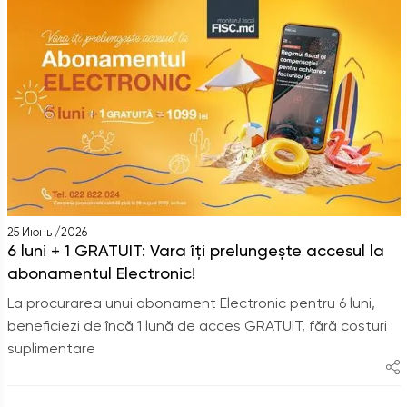
25 Июнь /2026
6 luni + 1 GRATUIT: Vara îți prelungește accesul la
abonamentul Electronic!
La procurarea unui abonament Electronic pentru 6 luni,
beneficiezi de încă 1 lună de acces GRATUIT, fără costuri
suplimentare