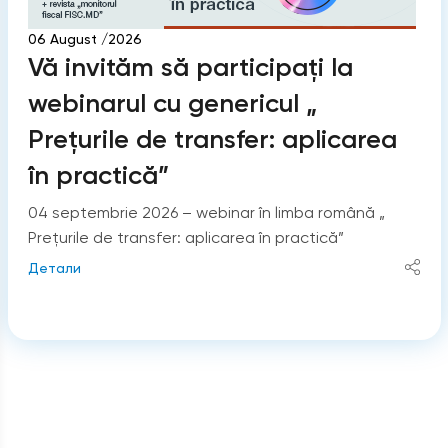
06 August /2026
Vă invităm să participați la
webinarul cu genericul „
Prețurile de transfer: aplicarea
în practică”
04 septembrie 2026 – webinar în limba română „
Prețurile de transfer: aplicarea în practică”
Детали