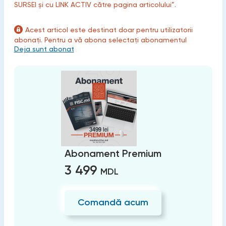
SURSEI și cu LINK ACTIV către pagina articolului”.
Acest articol este destinat doar pentru utilizatorii
abonați. Pentru a vă abona selectați abonamentul
Deja sunt abonat
Abonament Premium
3 499
MDL
Comandă acum