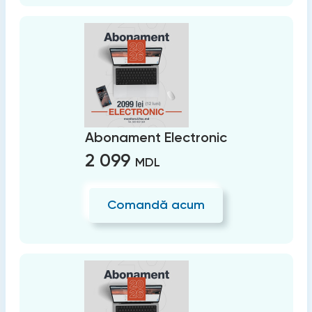
Abonament Electronic
2 099
MDL
Comandă acum