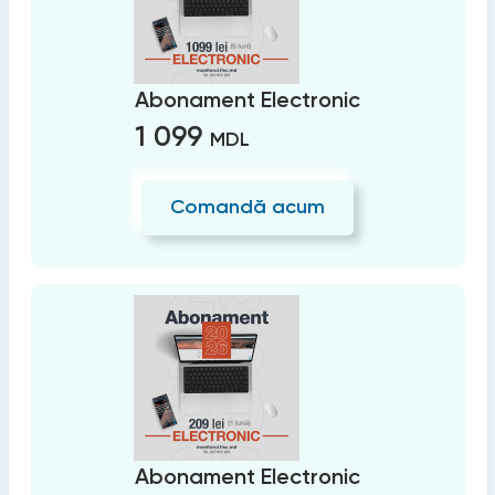
Abonament Electronic
1 099
MDL
Comandă acum
Abonament Electronic