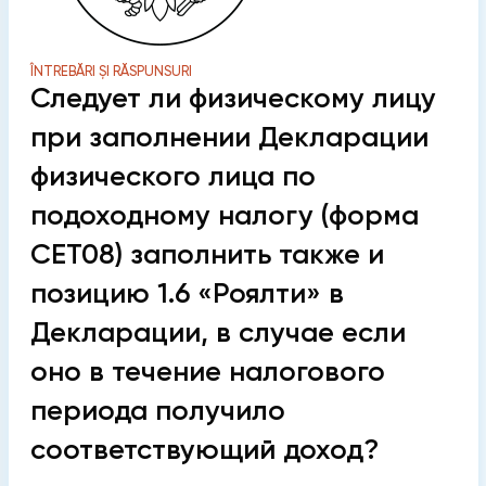
ÎNTREBĂRI ȘI RĂSPUNSURI
Следует ли физическому лицу
при заполнении Декларации
физического лица по
подоходному налогу (форма
СЕТ08) заполнить также и
позицию 1.6 «Роялти» в
Декларации, в случае если
оно в течение налогового
периода получило
соответствующий доход?