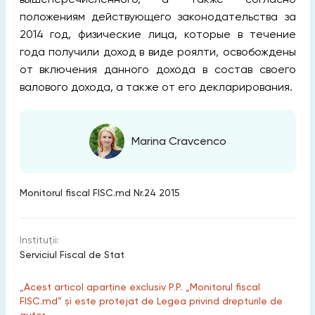
положениям действующего законодательства за
2014 год, физические лица, которые в течение
года получили доход в виде роялти, освобождены
от включения данного дохода в состав своего
валового дохода, а также от его декларирования.
Marina Cravcenco
Monitorul fiscal FISC.md Nr.24 2015
Instituții:
Serviciul Fiscal de Stat
„Acest articol aparține exclusiv P.P. „Monitorul fiscal
FISC.md” și este protejat de Legea privind drepturile de
autor.