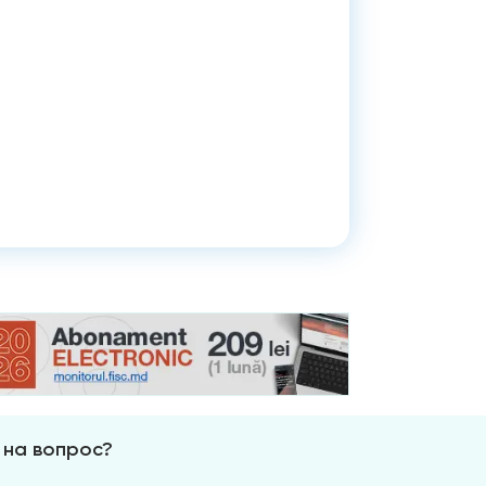
 на вопрос?