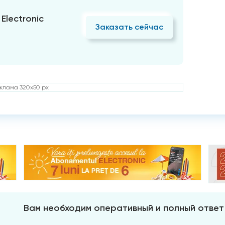
Electronic
Заказать сейчас
клама 320x50 px
Вам необходим оперативный и полный ответ