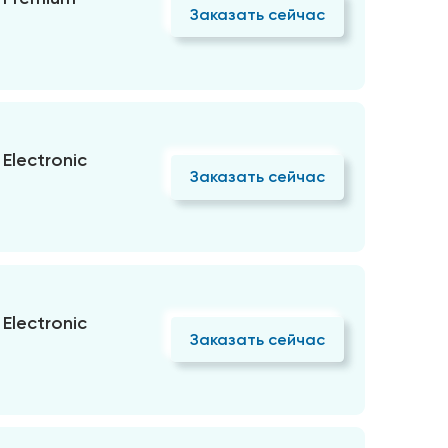
Заказать сейчас
Electronic
Заказать сейчас
Electronic
Заказать сейчас