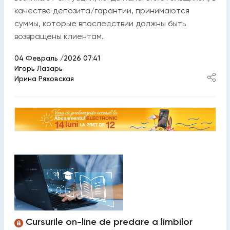
качестве депозита/гарантии, принимаются
суммы, которые впоследствии должны быть
возвращены клиентам.
04 Февраль /2026 07:41
Игорь Лазарь
Ирина Ряховская
Cursurile on-line de predare a limbilor