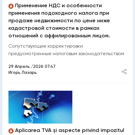
Применение НДС и особенности
применения подоходного налога при
продаже недвижимости по цене ниже
кадастровой стоимости в рамках
отношений с аффилированным лицом.
Сопутствующие корректировки
предусмотренные налоговым законодательством
29 Апрель /2026 07:47
Игорь Лазарь
Aplicarea TVA și aspecte privind impozitul