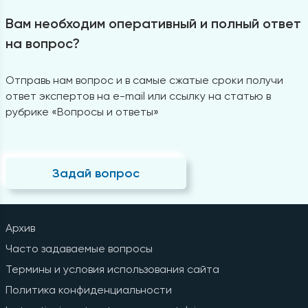
Вам необходим оперативный и полный ответ
на вопрос?
Отправь нам вопрос и в самые сжатые сроки получи
ответ экспертов на e-mail или ссылку на статью в
рубрике «Вопросы и ответы»
Задай вопрос
Архив
Часто задаваемые вопросы
Термины и условия использования сайта
Политика конфиденциальности