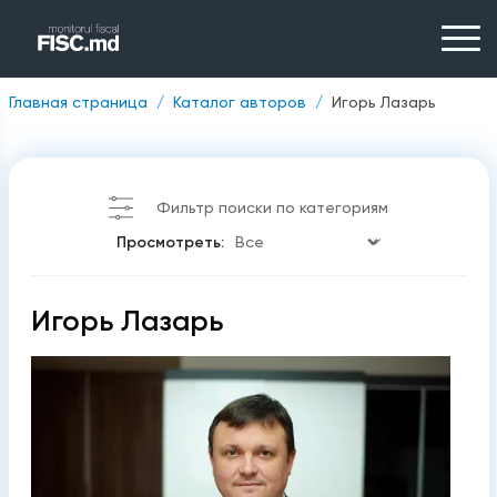
Главная страница
Каталог авторов
Игорь Лазарь
Фильтр поиски по категориям
Просмотреть:
Игорь Лазарь