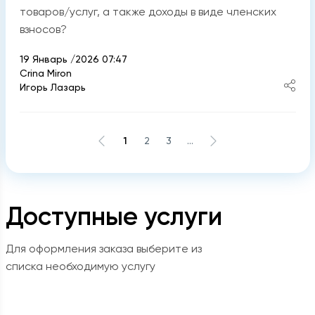
товаров/услуг, а также доходы в виде членских
взносов?
19 Январь /2026 07:47
Crina Miron
Игорь Лазарь
1
2
3
...
Доступные услуги
Для оформления заказа выберите из
списка необходимую услугу