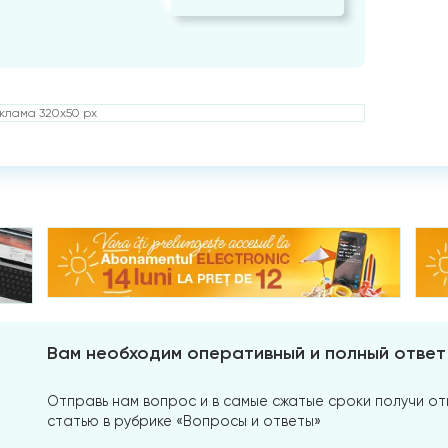
клама 320x50 px
Вам необходим оперативный и полный ответ
Отправь нам вопрос и в самые сжатые сроки получи отв
статью в рубрике «Вопросы и ответы»