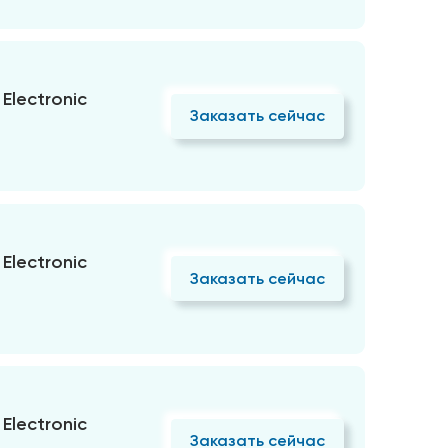
Electronic
Заказать сейчас
Electronic
Заказать сейчас
Electronic
Заказать сейчас