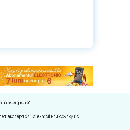
 на вопрос?
ет экспертов на e-mail или ссылку на