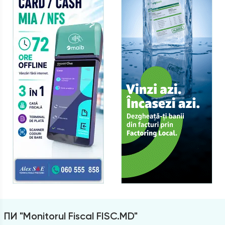
ПИ "Monitorul Fiscal FISC.MD"