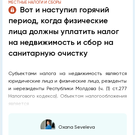
МЕСТНЫЕ НАЛОГИ И СБОРЫ
Вот и наступил горячий
период, когда физические
лица должны уплатить налог
на недвижимость и сбор на
санитарную очистку
Субъектами налога на недвижимость являются
юридические лица и физические лица, резиденты
и нерезиденты Республики Молдова (ч. (1) ст.277
Налогового кодекса). Объектом налогообложения
является
Oxana Seveleva