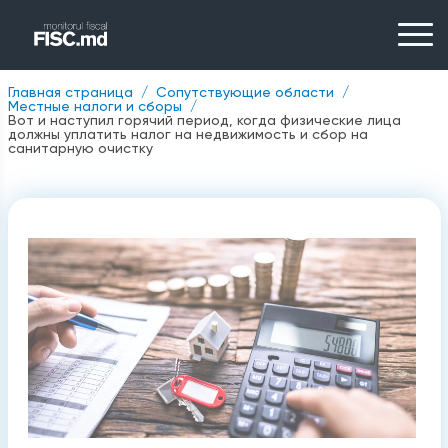
Главная страница
Сопутствующие области
Местные налоги и сборы
Вот и наступил горячий период, когда физические лица
должны уплатить налог на недвижимость и сбор на
санитарную очистку