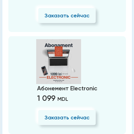
Заказать сейчас
Абонемент Electronic
1 099
MDL
Заказать сейчас