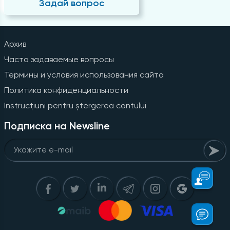
Задай вопрос
Архив
Часто задаваемые вопросы
Термины и условия использования сайта
Политика конфиденциальности
Instrucțiuni pentru ștergerea contului
Подписка на Newsline