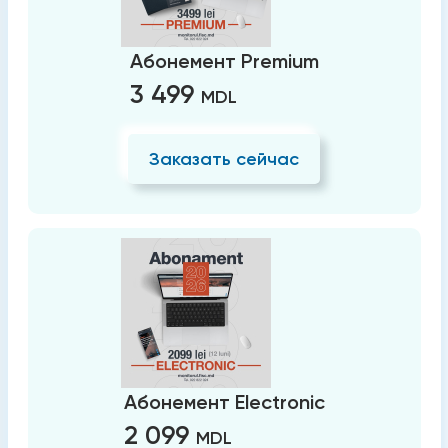
Абонемент Premium
3 499
MDL
Заказать сейчас
Абонемент Electronic
2 099
MDL