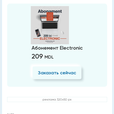
Абонемент Electronic
209
MDL
Заказать сейчас
реклама 320x50 px