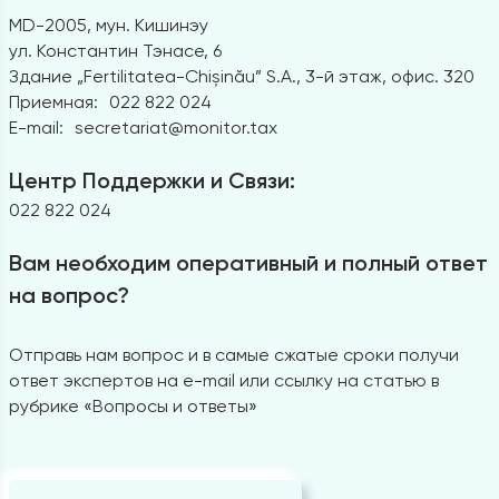
MD-2005, мун. Кишинэу
ул. Константин Тэнасе, 6
Здание „Fertilitatea-Chișinău” S.A., 3-й этаж, офис. 320
Приемная:
022 822 024
E-mail:
secretariat@monitor.tax
Центр Поддержки и Связи:
022 822 024
Вам необходим оперативный и полный ответ
на вопрос?
Отправь нам вопрос и в самые сжатые сроки получи
ответ экспертов на e-mail или ссылку на статью в
рубрике «Вопросы и ответы»