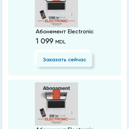
Абонемент Electronic
1 099
MDL
Заказать сейчас