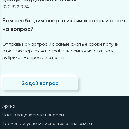
022 822 024
Вам необходим оперативный и полный ответ
на вопрос?
Отправь нам вопрос и в самые сжатые сроки получи
ответ экспертов на e-mail или ссылку на статью в
рубрике «Вопросы и ответы»
Задай вопрос
Архив
Часто задаваемые вопросы
Термины и условия использования сайта