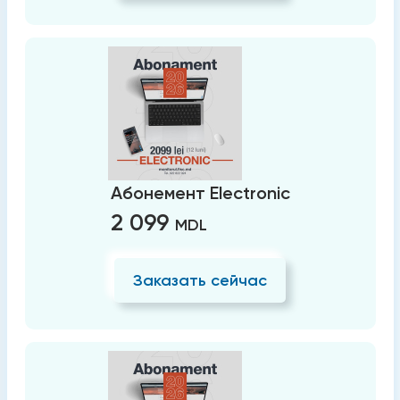
Абонемент Electronic
2 099
MDL
Заказать сейчас