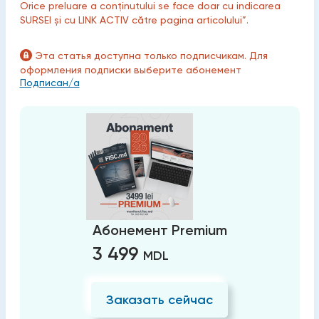
Orice preluare a conținutului se face doar cu indicarea
SURSEI și cu LINK ACTIV către pagina articolului”.
Эта статья доступна только подписчикам. Для
оформления подписки выберите абонемент
Подписан/а
Абонемент Premium
3 499
MDL
Заказать сейчас