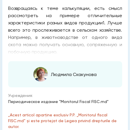
Возвращаясь к теме калькуляции, есть смысл
рассмотреть на примере отличительные
характеристики разных видов продукции1. Лучше
всего это прослеживается в сельском хозяйстве.
Например, в животноводстве от одного вида
скота можно получать основную, сопряженную и
побочную продукцию.
Людмила Скакунова
Учреждения:
Периодическое издание "Monitorul Fiscal FISC.md"
„Acest articol aparține exclusiv P.P. „Monitorul fiscal
FISC.md” și este protejat de Legea privind drepturile de
autor.