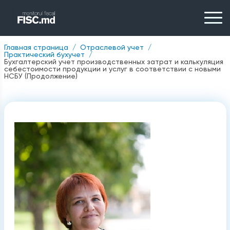
Главная страница
Отраслевой учет
Практический бухучет
Бухгалтерский учет производственных затрат и калькуляция
себестоимости продукции и услуг в соответствии с новыми
НСБУ (Продолжение)