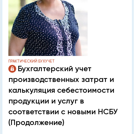
ПРАКТИЧЕСКИЙ БУХУЧЕТ
Бухгалтерский учет
производственных затрат и
калькуляция себестоимости
продукции и услуг в
соответствии с новыми НСБУ
(Продолжение)