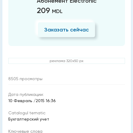
Абонемент Electronic
209
MDL
Заказать сейчас
реклама 320x50 px
8505
просмотры
Дата публикации:
10 Февраль /2015 16:36
Catalogul tematic
Бухгалтерский учет
Ключевые слова