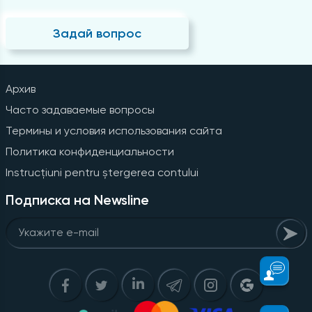
Задай вопрос
Архив
Часто задаваемые вопросы
Термины и условия использования сайта
Политика конфиденциальности
Instrucțiuni pentru ștergerea contului
Подписка на Newsline