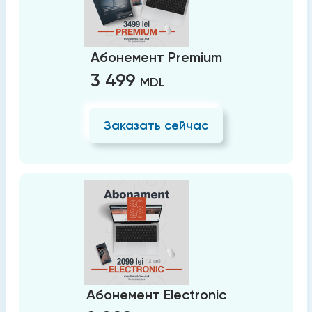
Абонемент Premium
3 499
MDL
Заказать сейчас
Абонемент Electronic