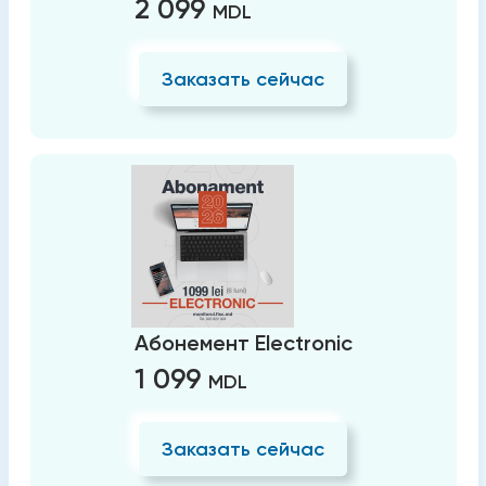
2 099
MDL
Заказать сейчас
Абонемент Electronic
1 099
MDL
Заказать сейчас