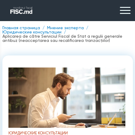
Главная страница
Мнение эксперта
Юридические консультации
Aplicarea de către Serviciul Fiscal de Stat a regulii generale
antibuz (neacceptarea sau recalificarea tranzacțiilor)
ЮРИДИЧЕСКИЕ КОНСУЛЬТАЦИИ