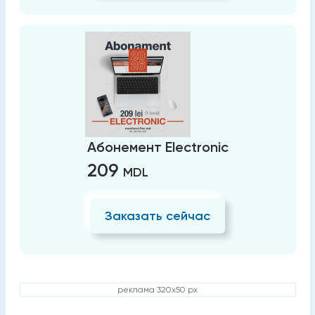
Абонемент Electronic
209
MDL
Заказать сейчас
реклама 320x50 px