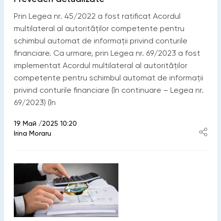
Prin Legea nr. 45/2022 a fost ratificat Acordul
multilateral al autorităților competente pentru
schimbul automat de informații privind conturile
financiare. Ca urmare, prin Legea nr. 69/2023 a fost
implementat Acordul multilateral al autorităților
competente pentru schimbul automat de informații
privind conturile financiare (în continuare – Legea nr.
69/2023) (în
19 Май /2025 10:20
Irina Moraru