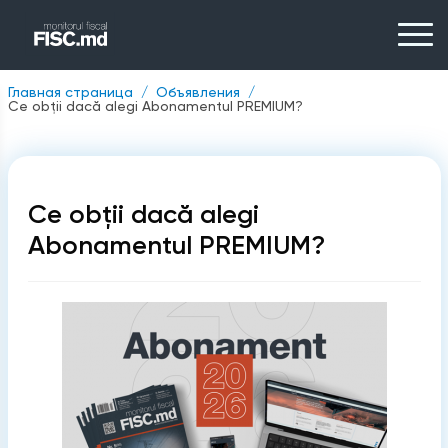
Главная страница
Объявления
Ce obții dacă alegi Abonamentul PREMIUM?
Ce obții dacă alegi
Abonamentul PREMIUM?