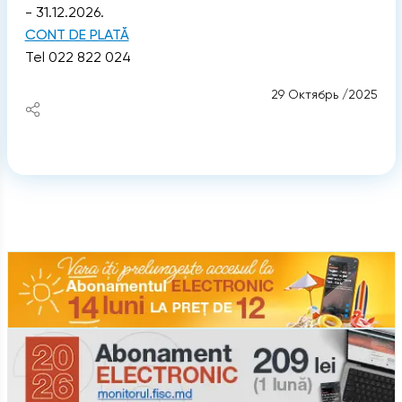
- 31.12.2026.
CONT DE PLATĂ
Tel 022 822 024
29 Октябрь /2025