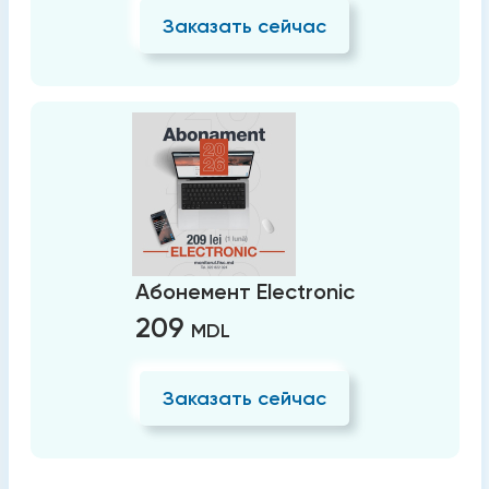
Заказать сейчас
Абонемент Electronic
209
MDL
Заказать сейчас