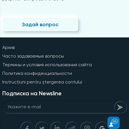
Задай вопрос
Архив
Часто задаваемые вопросы
Термины и условия использования сайта
Политика конфиденциальности
Instrucțiuni pentru ștergerea contului
Подписка на Newsline