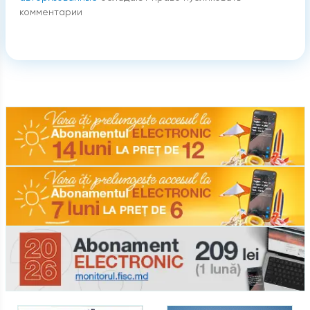
комментарии