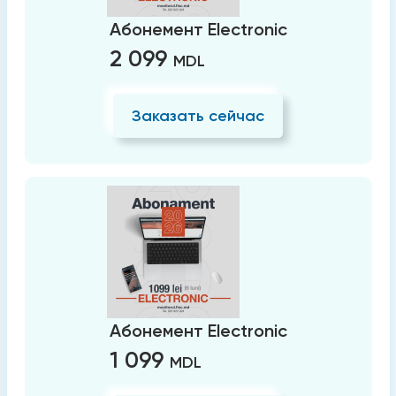
Абонемент Electronic
2 099
MDL
Заказать сейчас
Абонемент Electronic
1 099
MDL