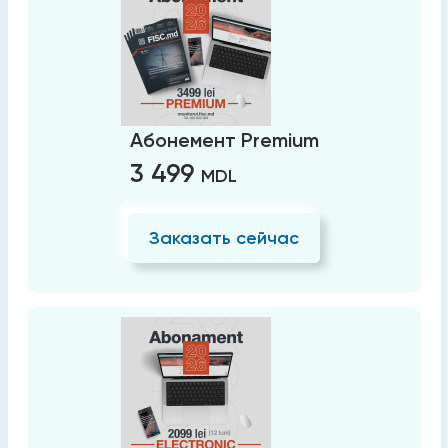
Абонемент Premium
3 499
MDL
Заказать сейчас