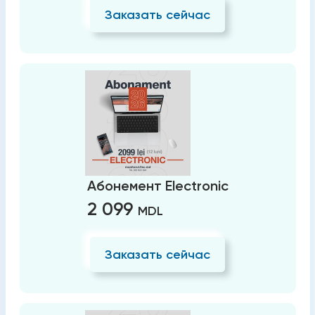
Заказать сейчас
Абонемент Electronic
2 099
MDL
Заказать сейчас