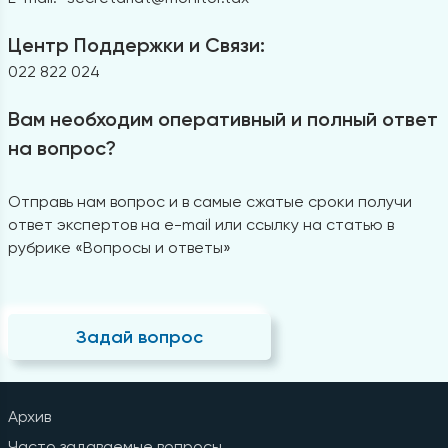
Центр Поддержки и Связи:
022 822 024
Вам необходим оперативный и полный ответ
на вопрос?
Отправь нам вопрос и в самые сжатые сроки получи
ответ экспертов на e-mail или ссылку на статью в
рубрике «Вопросы и ответы»
Задай вопрос
Архив
Часто задаваемые вопросы