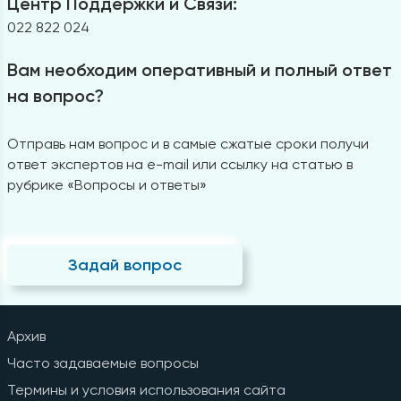
Центр Поддержки и Связи:
022 822 024
Вам необходим оперативный и полный ответ
на вопрос?
Отправь нам вопрос и в самые сжатые сроки получи
ответ экспертов на e-mail или ссылку на статью в
рубрике «Вопросы и ответы»
Задай вопрос
Архив
Часто задаваемые вопросы
Термины и условия использования сайта