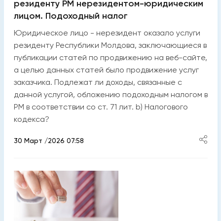
резиденту РМ нерезидентом-юридическим
лицом. Подоходный налог
Юридическое лицо - нерезидент оказало услуги
резиденту Республики Молдова, заключающиеся в
публикации статей по продвижению на веб-сайте,
а целью данных статей было продвижение услуг
заказчика. Подлежат ли доходы, связанные с
данной услугой, обложению подоходным налогом в
РМ в соответствии со ст. 71 лит. b) Налогового
кодекса?
30 Март /2026 07:58