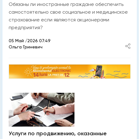
Обязаны ли иностранные граждане обеспечить
самостоятельно свое социальное и медицинское
страхование если являются акционерами
предприятия?
05 Май /2026 07:49
Ольга Гриневич
Услуги по продвижению, оказанные