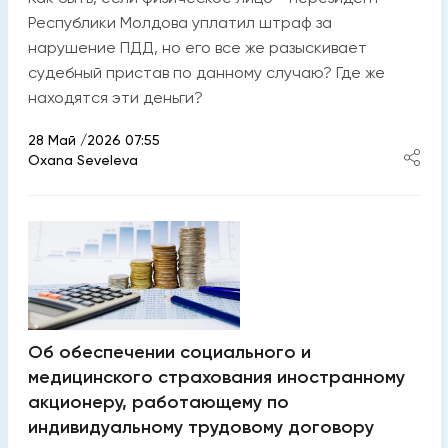
Республики Молдова уплатил штраф за
нарушение ПДД, но его все же разыскивает
судебный пристав по данному случаю? Где же
находятся эти деньги?
28 Май /2026 07:55
Oxana Seveleva
Об обеспечении социального и
медицинского страхования иностранному
акционеру, работающему по
индивидуальному трудовому договору