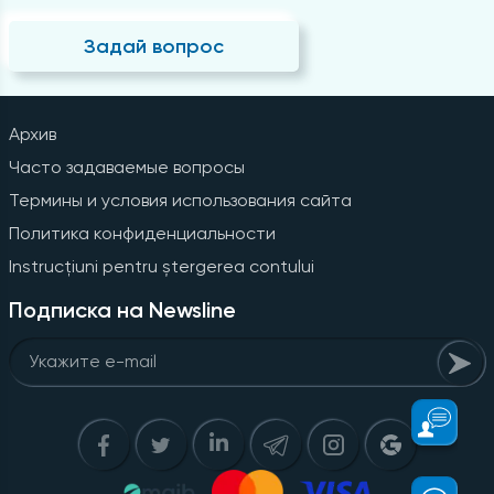
Задай вопрос
Архив
Часто задаваемые вопросы
Термины и условия использования сайта
Политика конфиденциальности
Instrucțiuni pentru ștergerea contului
Подписка на Newsline