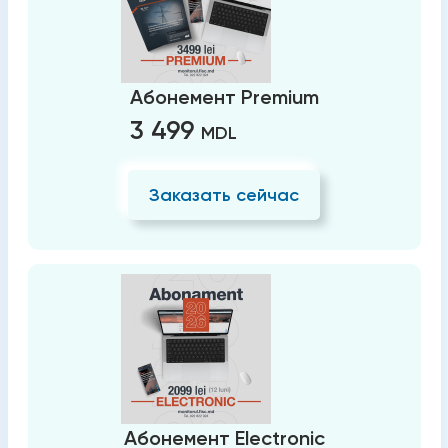
Абонемент Premium
3 499
MDL
Заказать сейчас
Абонемент Electronic