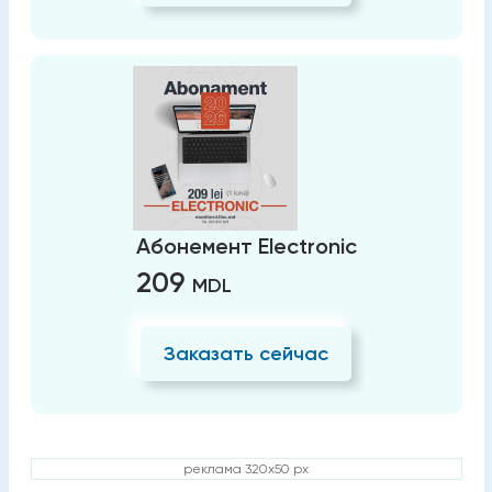
Абонемент Electronic
209
MDL
Заказать сейчас
реклама 320x50 px