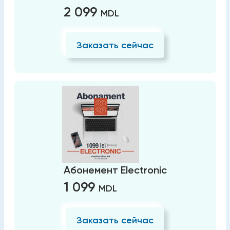
2 099
MDL
Заказать сейчас
Абонемент Electronic
1 099
MDL
Заказать сейчас