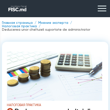
Главная страница
Мнение эксперта
Налоговая практика
Deducerea unor cheltuieli suportate de administrator
НАЛОГОВАЯ ПРАКТИКА