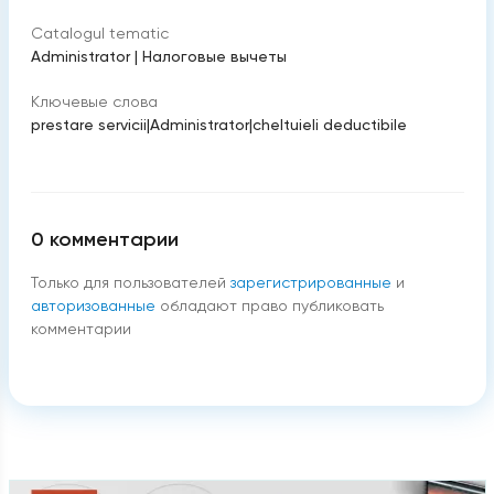
Catalogul tematic
Administrator
|
Налоговые вычеты
Ключевые слова
prestare servicii
|
Administrator
|
cheltuieli deductibile
0
комментарии
Только для пользователей
зарегистрированные
и
авторизованные
обладают право публиковать
комментарии