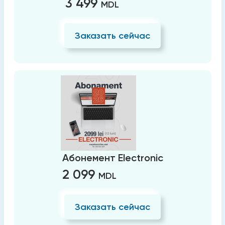
3 499
MDL
Заказать сейчас
Абонемент Electronic
2 099
MDL
Заказать сейчас