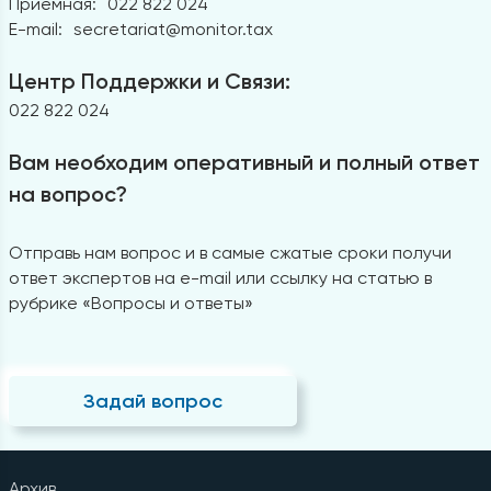
Приемная:
022 822 024
E-mail:
secretariat@monitor.tax
Центр Поддержки и Связи:
022 822 024
Вам необходим оперативный и полный ответ
на вопрос?
Отправь нам вопрос и в самые сжатые сроки получи
ответ экспертов на e-mail или ссылку на статью в
рубрике «Вопросы и ответы»
Задай вопрос
Архив