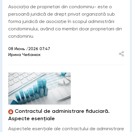
Asociaţia de proprietari din condominiu- este o
persoană juridică de drept privat organizată sub
forma juridică de asociaţie în scopul administrării
condominiului, având ca membri doar proprietarii din
condominiu
08 Июнь /2026 07:47
Ирина Чебанюк
Contractul de administrare fiduciară.
Aspecte esențiale
Aspectele esențiale ale contractului de administrare