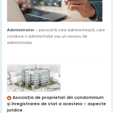
Administrator
– persoană care administrează, care
conduce o administrație sau un serviciu de
administrație.
Asociația de proprietari din condominium
și înregistrarea de stat a acesteia – aspecte
juridice