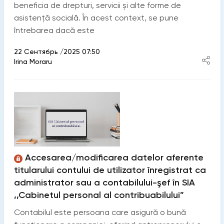
beneficia de drepturi, servicii și alte forme de
asistență socială. În acest context, se pune
întrebarea dacă este
22 Сентябрь /2025 07:50
Irina Moraru
Accesarea/modificarea datelor aferente
titularului contului de utilizator înregistrat ca
administrator sau a contabilului-şef în SIA
,,Cabinetul personal al contribuabilului”
Contabilul este persoana care asigură o bună