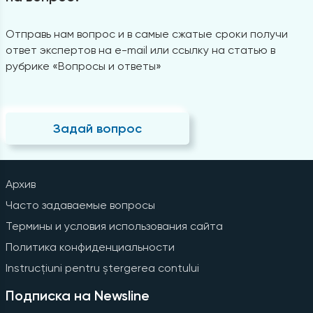
Отправь нам вопрос и в самые сжатые сроки получи
ответ экспертов на e-mail или ссылку на статью в
рубрике «Вопросы и ответы»
Задай вопрос
Архив
Часто задаваемые вопросы
Термины и условия использования сайта
Политика конфиденциальности
Instrucțiuni pentru ștergerea contului
Подписка на Newsline