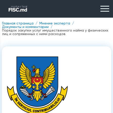
Главная страница
Мнение эксперта
Документы и комментарии
Порядок закупки услуг имущественного найма у физических
лиц и сопряженных с ними расходов