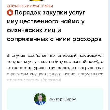
ДОКУМЕНТЫ И КОММЕНТАРИИ
Порядок закупки услуг
имущественного найма у
физических лиц и
сопряженных с ними расходов
В случае хозяйственных операций, касающихся
получения услуг лизинга (имущественный наем), а
также рефактурирования расходов, сопряженных
с услугами имущественного найма, полученными
от физических лиц (граждан)
Виктор Сырбу