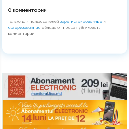
0
комментарии
Только для пользователей
зарегистрированные
и
авторизованные
обладают право публиковать
комментарии