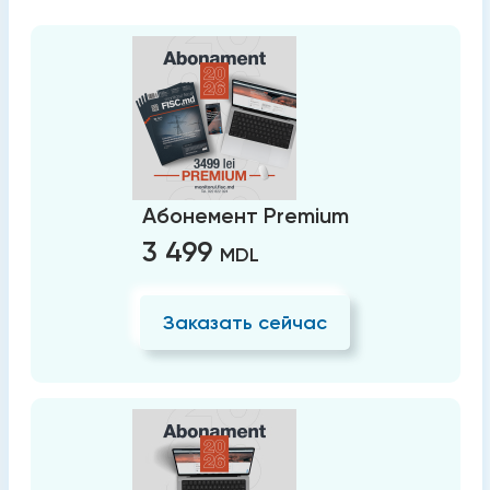
Абонемент Premium
3 499
MDL
Заказать сейчас