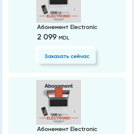
Абонемент Electronic
2 099
MDL
Заказать сейчас
Абонемент Electronic