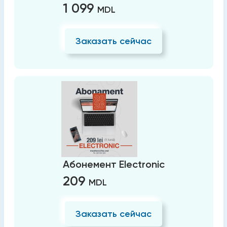
1 099
MDL
Заказать сейчас
Абонемент Electronic
209
MDL
Заказать сейчас