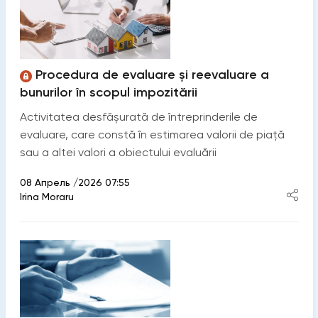
Procedura de evaluare și reevaluare a
bunurilor în scopul impozitării
Activitatea desfășurată de întreprinderile de
evaluare, care constă în estimarea valorii de piață
sau a altei valori a obiectului evaluării
08 Апрель /2026 07:55
Irina Moraru