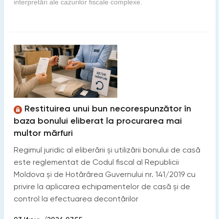
interpretări ale cazurilor fiscale complexe.
Restituirea unui bun necorespunzător în
baza bonului eliberat la procurarea mai
multor mărfuri
Regimul juridic al eliberării și utilizării bonului de casă
este reglementat de Codul fiscal al Republicii
Moldova și de Hotărârea Guvernului nr. 141/2019 cu
privire la aplicarea echipamentelor de casă și de
control la efectuarea decontărilor