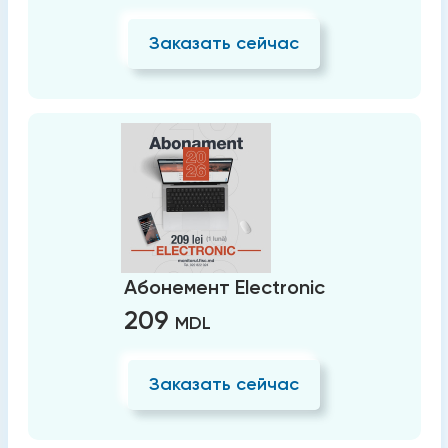
Заказать сейчас
Абонемент Electronic
209
MDL
Заказать сейчас