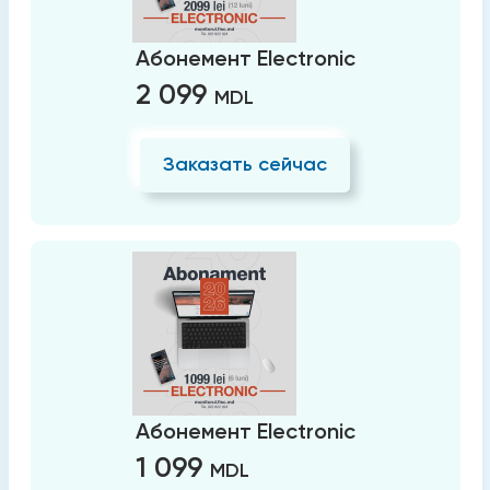
Абонемент Electronic
2 099
MDL
Заказать сейчас
Абонемент Electronic
1 099
MDL