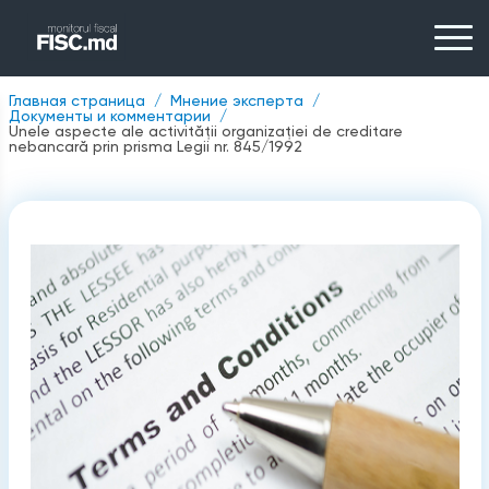
Главная страница
Мнение эксперта
Документы и комментарии
Unele aspecte ale activității organizației de creditare
nebancară prin prisma Legii nr. 845/1992