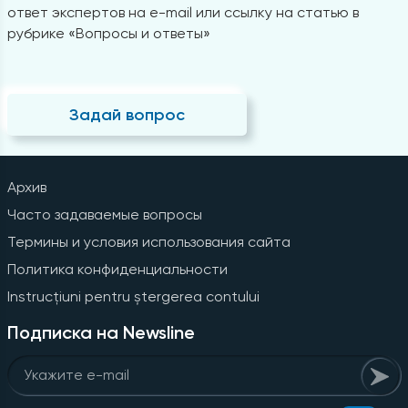
ответ экспертов на e-mail или ссылку на статью в
рубрике «Вопросы и ответы»
Задай вопрос
Архив
Часто задаваемые вопросы
Термины и условия использования сайта
Политика конфиденциальности
Instrucțiuni pentru ștergerea contului
Подписка на Newsline