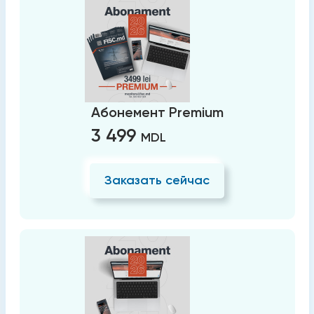
Абонемент Premium
3 499
MDL
Заказать сейчас