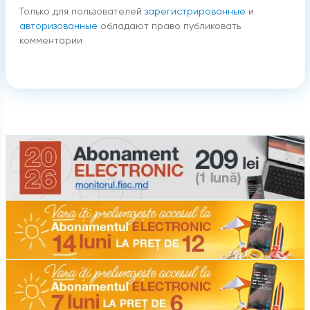
Только для пользователей
зарегистрированные
и
авторизованные
обладают право публиковать
комментарии