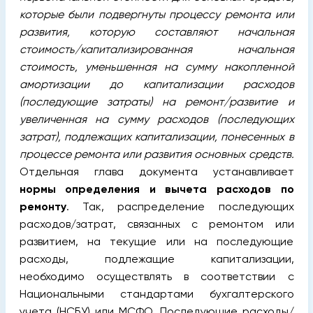
которые были подвергнуты процессу ремонта или
развития, которую составляют начальная
стоимость/капитализированная начальная
стоимость, уменьшенная на сумму накопленной
амортизации до капитализации расходов
(последующие затраты) на ремонт/развитие и
увеличенная на сумму расходов (последующих
затрат), подлежащих капитализации, понесенных в
процессе ремонта или развития основных средств.
Отдельная глава документа устанавливает
нормы определения и вычета расходов по
ремонту
. Так, распределение последующих
расходов/затрат, связанных с ремонтом или
развитием, на текущие или на последующие
расходы, подлежащие капитализации,
необходимо осуществлять в соответствии с
Национальными стандартами бухгалтерского
учета (НСБУ) или МСФО. Последующие расходы/