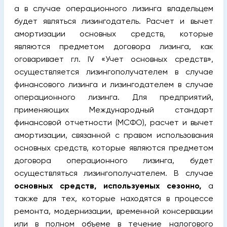
а в случае операционного лизинга владельцем
будет являться лизингодатель. Расчет и вычет
амортизации основных средств, которые
являются предметом договора лизинга, как
оговаривает гл. IV «Учет основных средств»,
осуществляется лизингополучателем в случае
финансового лизинга и лизингодателем в случае
операционного лизинга. Для предприятий,
применяющих Международный стандарт
финансовой отчетности (МСФО), расчет и вычет
амортизации, связанной с правом использования
основных средств, которые являются предметом
договора операционного лизинга, будет
осуществляться лизингополучателем. В случае
основных средств, используемых сезонно,
а
также для тех, которые находятся в процессе
ремонта, модернизации, временной консервации
или в полном объеме в течение налогового