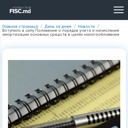
Главная страница
День за днем
Новости
Вступило в силу Положение о порядке учета и начисления
амортизации основных средств в целях налогообложения