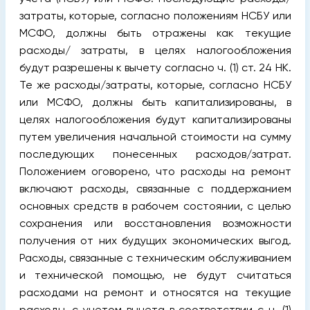
затраты, которые, согласно положениям НСБУ или
МСФО, должны быть отражены как текущие
расходы/ затраты, в целях налогообложения
будут разрешены к вычету согласно ч. (1) ст. 24 НК.
Те же расходы/затраты, которые, согласно НСБУ
или МСФО, должны быть капитализированы, в
целях налогообложения будут капитализированы
путем увеличения начальной стоимости на сумму
последующих понесенных расходов/затрат.
Положением оговорено, что расходы на ремонт
включают расходы, связанные с поддержанием
основных средств в рабочем состоянии, с целью
сохранения или восстановления возможности
получения от них будущих экономических выгод.
Расходы, связанные с техническим обслуживанием
и технической помощью, не будут считаться
расходами на ремонт и относятся на текущие
расходы, с учетом вычета в соответствии с ч. (1)