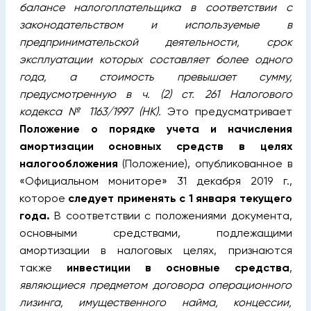
балансе налогоплательщика в соответствии с
законодательством и используемые в
предпринимательской деятельности, срок
эксплуатации которых составляет более одного
года, а стоимость превышает сумму,
предусмотренную в ч. (2) ст. 261 Налогового
кодекса № 1163/1997 (НК).
Это предусматривает
Положение о порядке учета и начисления
амортизации основных средств в целях
налогообложения
(Положение), опубликованное в
«Официальном мониторе» 31 декабря 2019 г.,
которое
следует применять с 1 января текущего
года.
В соответствии с положениями документа,
основными средствами, подлежащими
амортизации в налоговых целях, признаются
также
инвестиции в основные средства
,
являющиеся предметом договора операционного
лизинга, имущественного найма, концессии,