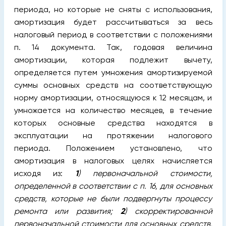
периода, но которые не сняты с использования,
амортизация будет рассчитываться за весь
налоговый период в соответствии с положениями
п. 14 документа. Так, годовая величина
амортизации, которая подлежит вычету,
определяется путем умножения амортизируемой
суммы основных средств на соответствующую
норму амортизации, относящуюся к 12 месяцам, и
умножается на количество месяцев, в течение
которых основные средства находятся в
эксплуатации на протяжении налогового
периода. Положением установлено, что
амортизация в налоговых целях начисляется
исходя из:
1
) первоначальной стоимости,
определенной в соответствии с п. 16, для основных
средств, которые не были подвергнуты процессу
ремонта или развития;
2
) скорректированной
первоначальной стоимости для основных средств,