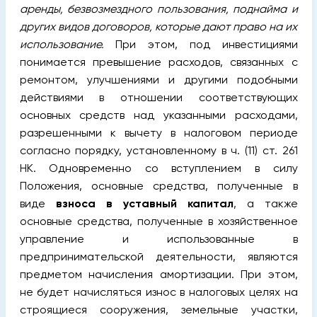
аренды, безвозмездного пользования, поднайма и
других видов договоров, которые дают право на их
использование.
При этом, под инвестициями
понимается превышение расходов, связанных с
ремонтом, улучшениями и другими подобными
действиями в отношении соответствующих
основных средств над указанными расходами,
разрешенными к вычету в налоговом периоде
согласно порядку, установленному в ч. (11) ст. 261
НК. Одновременно со вступлением в силу
Положения, основные средства, полученные в
виде
взноса в уставный капитал
, а также
основные средства, полученные в хозяйственное
управление и использованные в
предпринимательской деятельности, являются
предметом начисления амортизации. При этом,
не будет начисляться износ в налоговых целях на
строящиеся сооружения, земельные участки,