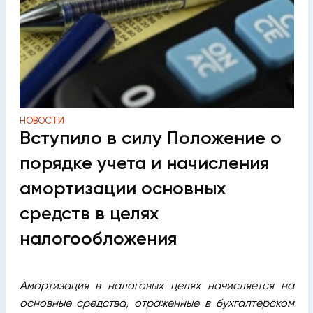
НОВОСТИ
Вступило в силу Положение о
порядке учета и начисления
амортизации основных
средств в целях
налогообложения
Амортизация в налоговых целях начисляется на
основные средства, отраженные в бухгалтерском