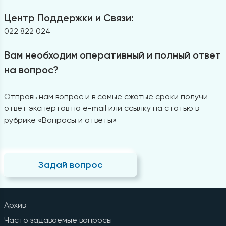
Центр Поддержки и Связи:
022 822 024
Вам необходим оперативный и полный ответ
на вопрос?
Отправь нам вопрос и в самые сжатые сроки получи
ответ экспертов на e-mail или ссылку на статью в
рубрике «Вопросы и ответы»
Задай вопрос
Архив
Часто задаваемые вопросы