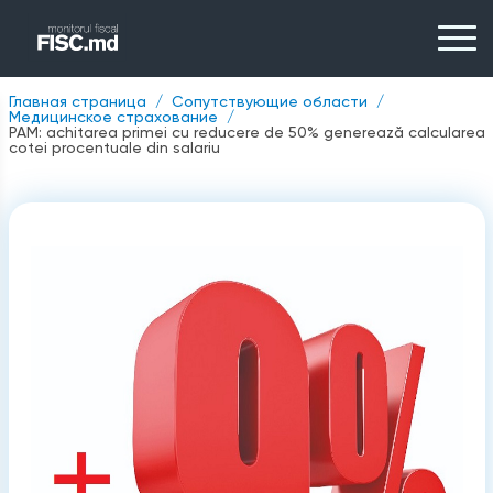
Главная страница
Сопутствующие области
Медицинское страхование
PAM: achitarea primei cu reducere de 50% generează calcularea
cotei procentuale din salariu