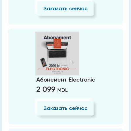
Заказать сейчас
Абонемент Electronic
2 099
MDL
Заказать сейчас