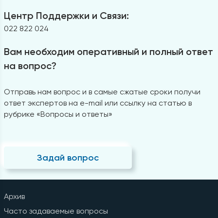
Центр Поддержки и Связи:
022 822 024
Вам необходим оперативный и полный ответ
на вопрос?
Отправь нам вопрос и в самые сжатые сроки получи
ответ экспертов на e-mail или ссылку на статью в
рубрике «Вопросы и ответы»
Задай вопрос
Архив
Часто задаваемые вопросы