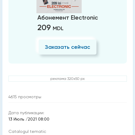
Абонемент Electronic
209
MDL
Заказать сейчас
реклама 320x50 px
4615
просмотры
Дата публикации:
13 Июль /2021 08:00
Catalogul tematic