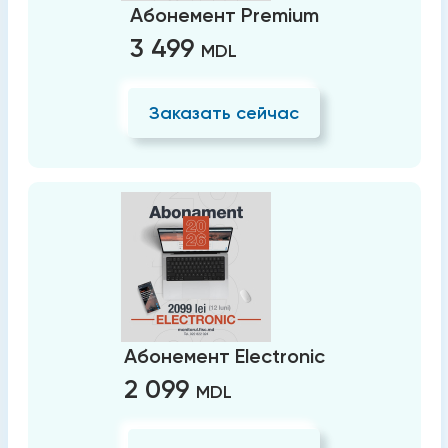
Абонемент Premium
3 499
MDL
Заказать сейчас
Абонемент Electronic
2 099
MDL