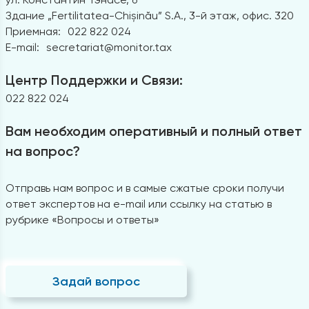
Здание „Fertilitatea-Chișinău” S.A., 3-й этаж, офис. 320
Приемная:
022 822 024
E-mail:
secretariat@monitor.tax
Центр Поддержки и Связи:
022 822 024
Вам необходим оперативный и полный ответ
на вопрос?
Отправь нам вопрос и в самые сжатые сроки получи
ответ экспертов на e-mail или ссылку на статью в
рубрике «Вопросы и ответы»
Задай вопрос