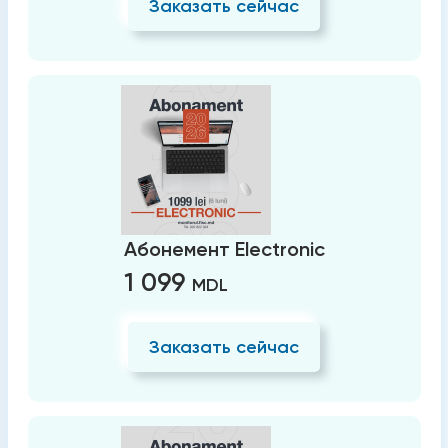
Заказать сейчас
Абонемент Electronic
1 099
MDL
Заказать сейчас