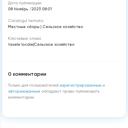
Дата публикации:
08 Ноябрь /2023 08:01
Catalogul tematic
Местные сборы
|
Cельское хозяйство
Ключевые слова
taxele locale
|
Cельское хозяйство
0
комментарии
Только для пользователей
зарегистрированные
и
авторизованные
обладают право публиковать
комментарии