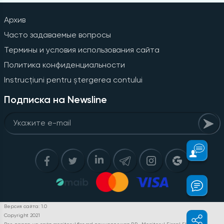
Архив
Часто задаваемые вопросы
Термины и условия использования сайта
Политика конфиденциальности
Instrucțiuni pentru ștergerea contului
Подписка на Newsline
Версия сайта: 1.0
Copyright 2021