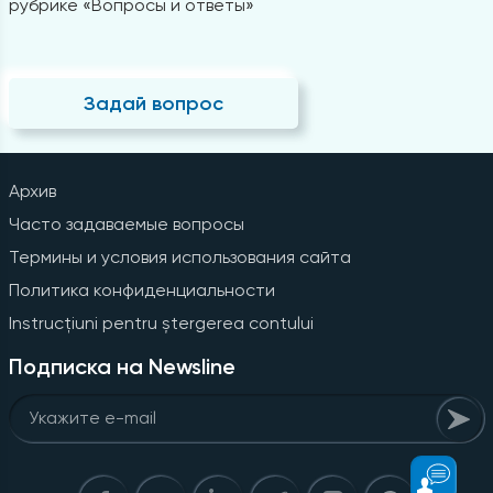
рубрике «Вопросы и ответы»
Задай вопрос
Архив
Часто задаваемые вопросы
Термины и условия использования сайта
Политика конфиденциальности
Instrucțiuni pentru ștergerea contului
Подписка на Newsline