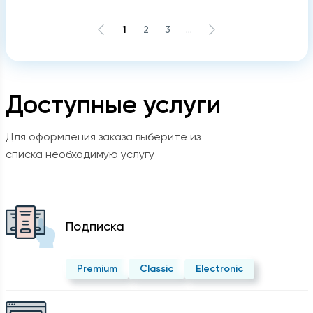
1
2
3
...
Доступные услуги
Для оформления заказа выберите из
списка необходимую услугу
Подписка
Premium
Classic
Electronic