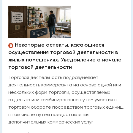
Некоторые аспекты, касающиеся
осуществления торговой деятельности в
жилых помещениях. Уведомление о начале
торговой деятельности
Торговая деятельность подразумевает
деятельность коммерсанта на основе одной или
нескольких форм торговли, осуществляемых
отдельно или комбинированно путем участия в
торговом обороте посредством торговых единиц,
в том числе путем предоставления
дополнительных коммерческих услуг