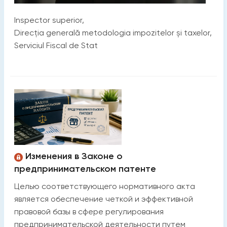
Inspector superior,
Direcția generală metodologia impozitelor și taxelor,
Serviciul Fiscal de Stat
Изменения в Законе о
предпринимательском патенте
Целью соответствующего нормативного акта
является обеспечение четкой и эффективной
правовой базы в сфере регулирования
предпринимательской деятельности путем