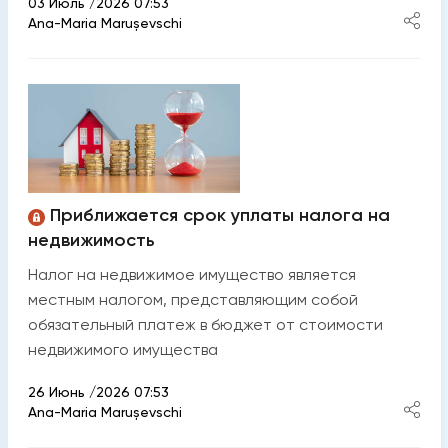
03 Июль /2026 07:53
Ana-Maria Marușevschi
Приближается срок уплаты налога на
недвижимость
Налог на недвижимое имущество является
местным налогом, представляющим собой
обязательный платеж в бюджет от стоимости
недвижимого имущества
26 Июнь /2026 07:53
Ana-Maria Marușevschi