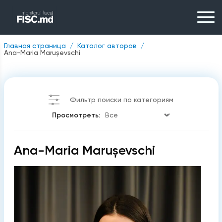
Главная страница
Каталог авторов
Ana-Maria Marușevschi
Фильтр поиски по категориям
Просмотреть:
Ana-Maria Marușevschi