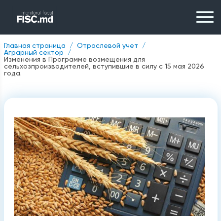
Главная страница
Отраслевой учет
Аграрный сектор
Изменения в Программе возмещения для
сельхозпроизводителей, вступившие в силу с 15 мая 2026
года.