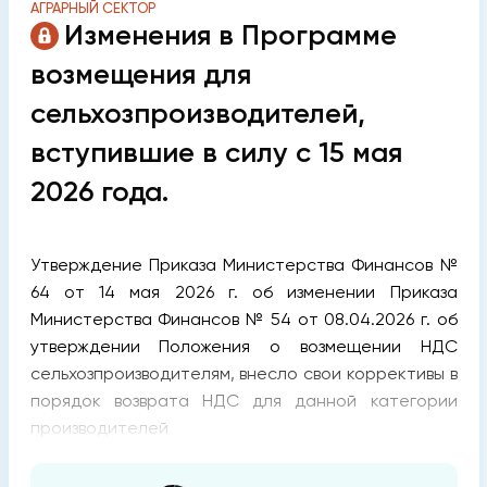
АГРАРНЫЙ СЕКТОР
Изменения в Программе
возмещения для
сельхозпроизводителей,
вступившие в силу с 15 мая
2026 года.
Утверждение Приказа Министерства Финансов №
64 от 14 мая 2026 г. об изменении Приказа
Министерства Финансов № 54 от 08.04.2026 г. об
утверждении Положения о возмещении НДС
сельхозпроизводителям, внесло свои коррективы в
порядок возврата НДС для данной категории
производителей