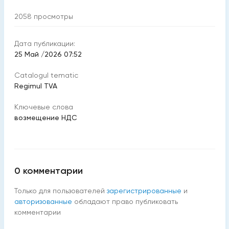
2058
просмотры
Дата публикации:
25 Май /2026 07:52
Catalogul tematic
Regimul TVA
Ключевые слова
возмещение НДС
0
комментарии
Только для пользователей
зарегистрированные
и
авторизованные
обладают право публиковать
комментарии