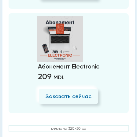
Абонемент Electronic
209
MDL
Заказать сейчас
реклама 320x50 px