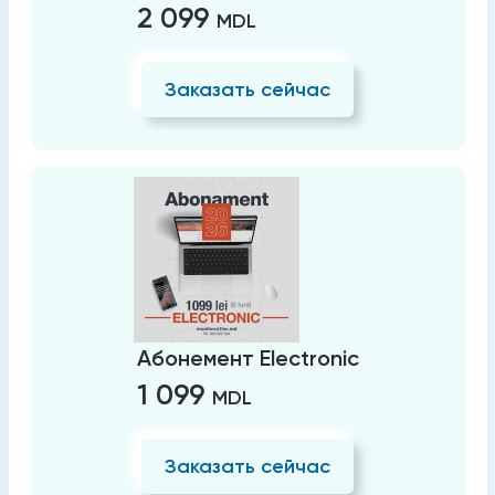
2 099
MDL
Заказать сейчас
Абонемент Electronic
1 099
MDL
Заказать сейчас