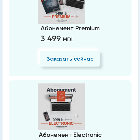
Абонемент Premium
3 499
MDL
Заказать сейчас
Абонемент Electronic