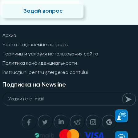
Задай вопрос
Архив
Часто задаваемые вопросы
Термины и условия использования сайта
Политика конфиденциальности
Instrucțiuni pentru ștergerea contului
Подписка на Newsline