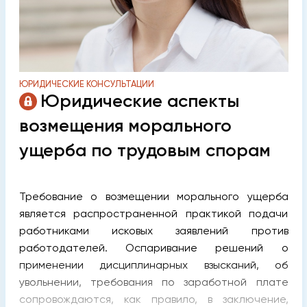
ЮРИДИЧЕСКИЕ КОНСУЛЬТАЦИИ
Юридические аспекты
возмещения морального
ущерба по трудовым спорам
Требование о возмещении морального ущерба
является распространенной практикой подачи
работниками исковых заявлений против
работодателей. Оспаривание решений о
применении дисциплинарных взысканий, об
увольнении, требования по заработной плате
сопровождаются, как правило, в заключение,