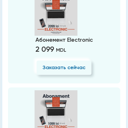
Абонемент Electronic
2 099
MDL
Заказать сейчас