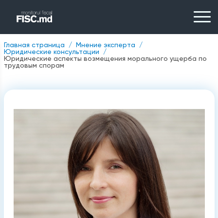
Главная страница
Мнение эксперта
Юридические консультации
Юридические аспекты возмещения морального ущерба по
трудовым спорам