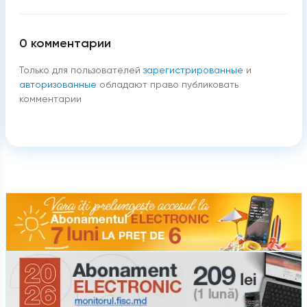
0
комментарии
Только для пользователей
зарегистрированные
и
авторизованные
обладают право публиковать
комментарии