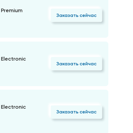
 Premium
Заказать сейчас
Electronic
Заказать сейчас
Electronic
Заказать сейчас