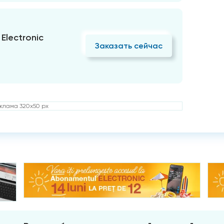
Electronic
Заказать сейчас
клама 320x50 px