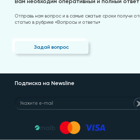
Вам необходим оперативный и полный ответ
Отправь нам вопрос и в самые сжатые сроки получи отв
статью в рубрике «Вопросы и ответы»
Задай вопрос
Подписка на Newsline