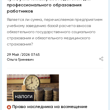
профессионального образования
работников
Является ли сумма, перечисляемая предприятием
учебному заведению базой расчета взносов
обязательного государственного социального
страхования и обязательного медицинского
страхования?
29 Май /2026 07:45
Ольга Гриневич
Право наследника на возмещение