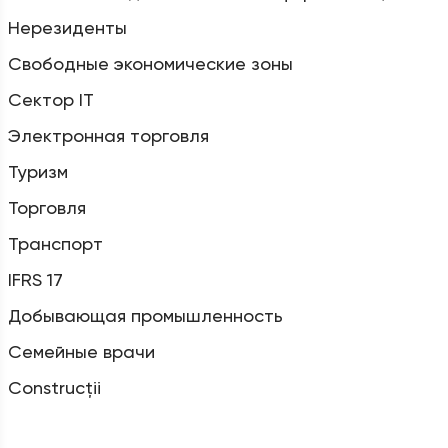
Нерезиденты
Свободные экономические зоны
Сектор IT
Электронная торговля
Туризм
Торговля
Транспорт
IFRS 17
Добывающая промышленность
Семейные врачи
Construcții