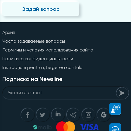
Задай вопрос
Архив
Часто задаваемые вопросы
Термины и условия использования сайта
Политика конфиденциальности
Instrucțiuni pentru ștergerea contului
Подписка на Newsline