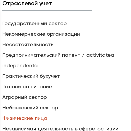
Отраслевой учет
Государственный сектор
Некоммерческие организации
Несостоятельность
Предпринимательский патент / activitatea
independentă
Практический бухучет
Талоны на питание
Аграрный сектор
Небанковский сектор
Физические лица
Независимая деятельность в сфере юстиции