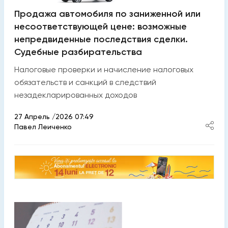
Продажа автомобиля по заниженной или
несоответствующей цене: возможные
непредвиденные последствия сделки.
Судебные разбирательства
Налоговые проверки и начисление налоговых
обязательств и санкций в следствий
незадекларированных доходов
27 Апрель /2026 07:49
Павел Леиченко