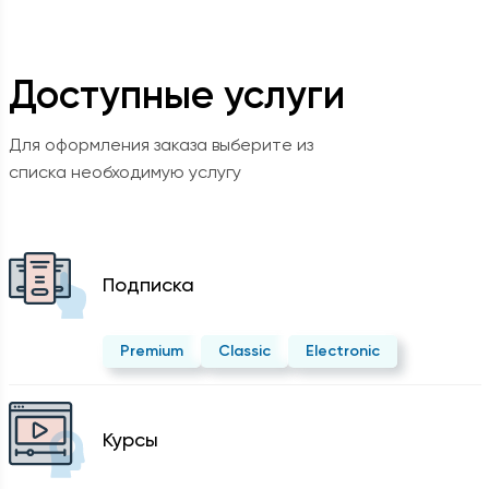
Доступные услуги
Для оформления заказа выберите из
списка необходимую услугу
Подписка
Premium
Classic
Electronic
Курсы