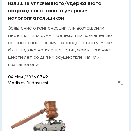
излишне уплаченного/удержанного
подоходного налога умершим
налогоплательщиком
Заявление о компенсации или возмещении
переплат или сумм, подлежащих возмещению
согласно налоговому законодательству, может
быть подано налогоплательщиком в течение
шести лет со дня их осуществления или
возникновения
04 Май /2026 07:49
Vladislav Budarețchi