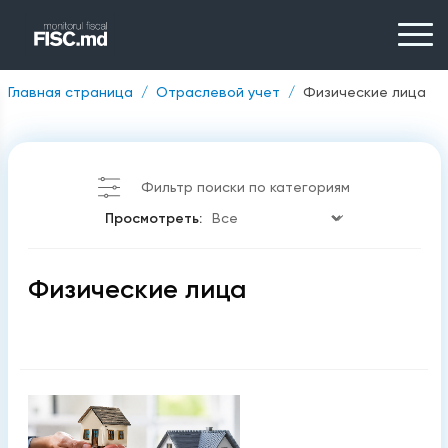
Главная страница
Отраслевой учет
Физические лица
Фильтр поиски по категориям
Просмотреть:
Физические лица