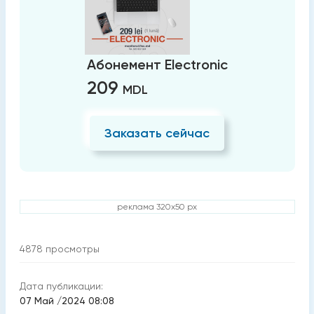
Абонемент Electronic
209
MDL
Заказать сейчас
реклама 320x50 px
4878
просмотры
Дата публикации:
07 Май /2024 08:08