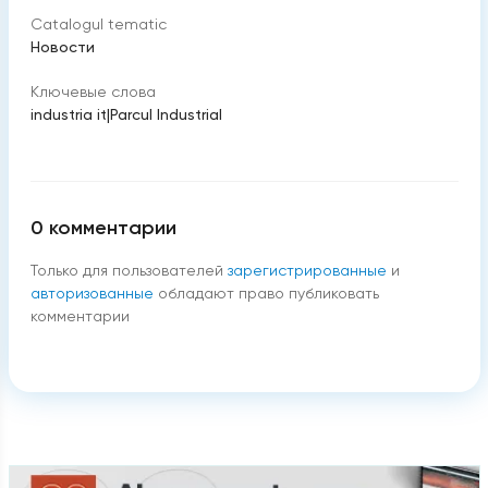
Catalogul tematic
Новости
Ключевые слова
industria it
|
Parcul Industrial
0
комментарии
Только для пользователей
зарегистрированные
и
авторизованные
обладают право публиковать
комментарии