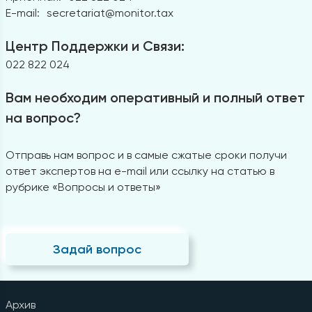
E-mail:
secretariat@monitor.tax
Центр Поддержки и Связи:
022 822 024
Вам необходим оперативный и полный ответ
на вопрос?
Отправь нам вопрос и в самые сжатые сроки получи
ответ экспертов на e-mail или ссылку на статью в
рубрике «Вопросы и ответы»
Задай вопрос
Архив