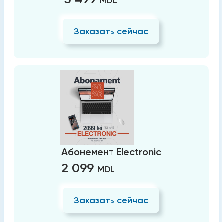
MDL
Заказать сейчас
Абонемент Electronic
2 099
MDL
Заказать сейчас