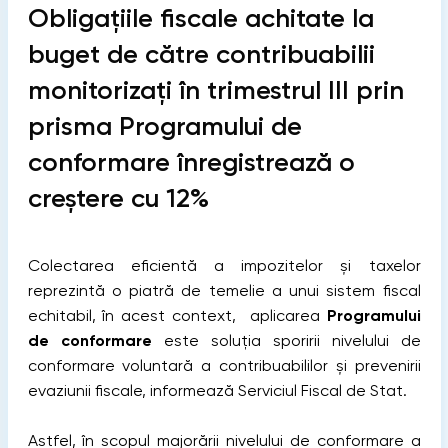
Obligațiile fiscale achitate la
buget de către contribuabilii
monitorizați în trimestrul III prin
prisma Programului de
conformare înregistrează o
creștere cu 12%
Colectarea eficientă a impozitelor și taxelor
reprezintă o piatră de temelie a unui sistem fiscal
echitabil, în acest context, aplicarea
Programului
de conformare
este soluția sporirii nivelului de
conformare voluntară a contribuabililor și prevenirii
evaziunii fiscale, informează Serviciul Fiscal de Stat.
Astfel, în scopul majorării nivelului de conformare a