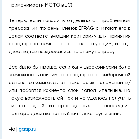
применимости МСФО в ЕС).
Теперь, если говорить отдельно о проблемном
требовании, то семь членов EFRAG считают его в
целом соответствующим критериям для принятия
стандартов, семь – не соответствующим, и еще
двое людей воздержались по этому вопросу.
Все было бы проще, если бы у Еврокомиссии была
возможность принимать стандарты на выборочной
основе, отказываясь от некоторых положений и/
или добавляя какие-то свои дополнительные, но
такую возможность ей так и не удалось получить
ни на одной из проведенных за последние
полтора десятка лет публичных консультаций.
via |
gaap.ru