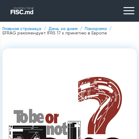
Главная страница
День за днем
Панорама
EFRAG рекомендует IFRS 17 к принятию в Европе