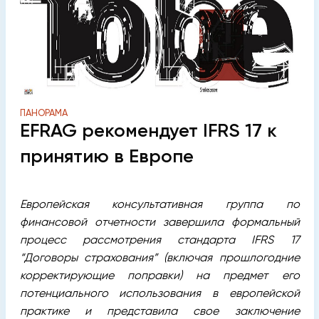
ПАНОРАМА
EFRAG рекомендует IFRS 17 к
принятию в Европе
Европейская консультативная группа по
финансовой отчетности завершила формальный
процесс рассмотрения стандарта IFRS 17
“Договоры страхования” (включая прошлогодние
корректирующие поправки) на предмет его
потенциального использования в европейской
практике и представила свое заключение