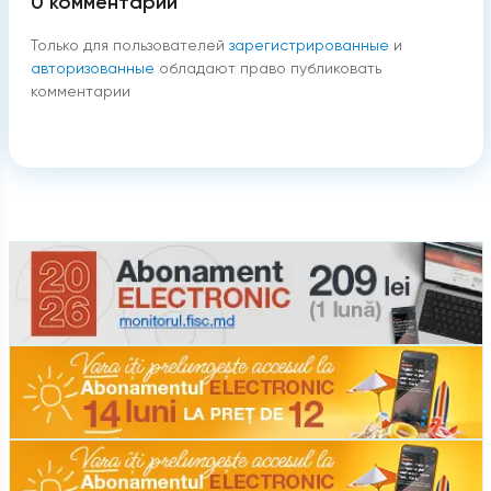
0
комментарии
Только для пользователей
зарегистрированные
и
авторизованные
обладают право публиковать
комментарии