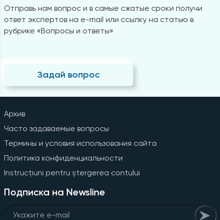
Отправь нам вопрос и в самые сжатые сроки получи
ответ экспертов на e-mail или ссылку на статью в
рубрике «Вопросы и ответы»
Задай вопрос
Архив
Часто задаваемые вопросы
Термины и условия использования сайта
Политика конфиденциальности
Instrucțiuni pentru ștergerea contului
Подписка на Newsline