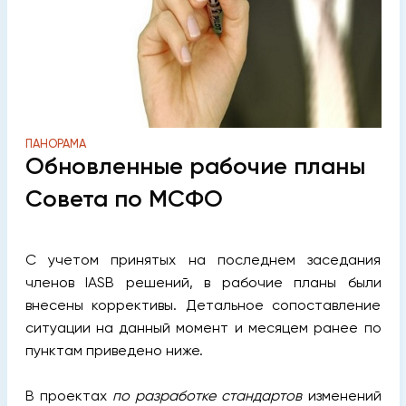
ПАНОРАМА
Обновленные рабочие планы
Совета по МСФО
С учетом принятых на последнем заседания
членов IASB решений, в рабочие планы были
внесены коррективы. Детальное сопоставление
ситуации на данный момент и месяцем ранее по
пунктам приведено ниже.
В проектах
по разработке стандартов
изменений