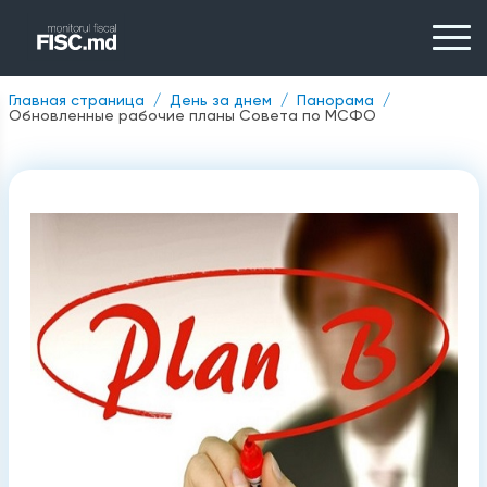
Главная страница
День за днем
Панорама
Обновленные рабочие планы Совета по МСФО