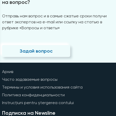
на вопрос?
Отправь нам вопрос и в самые сжатые сроки получи
ответ экспертов на e-mail или ссылку на статью в
рубрике «Вопросы и ответы»
Задай вопрос
Архив
Часто задаваемые вопросы
Термины и условия использования сайта
Политика конфиденциальности
Instrucțiuni pentru ștergerea contului
Подписка на Newsline