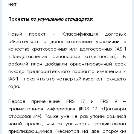
нет.
Проекты
по улучшению стандартов
:
Новый проект – Классификация долговых
обязательств с дополнительными условиями в
качестве краткосрочных или долгосрочных (IAS 1
«Представление финансовой отчетности»).
В
рабочий план добавили ориентировочный срок
выхода предварительного варианта изменений к
IAS 1 - пока что это четвертый квартал текущего
года.
Первое применение IFRS 17 и IFRS 9 –
сравнительная информация (IFRS 17 «Договоры
страхования»). Также уже не раз упоминавшийся
новый проект, чья актуальность продиктована
приближающимися (несмотря на две отсрочки)