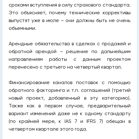
сроками вступления в силу страхового стандарта.
Это объясняет, почему технические коррективы
выпустят уже в июле – они должны быть не очень
объемными.
Арендные обязательства в сделках с продажей и
обратной арендой – решение по дальнейшим
направлениям работы с данным проектом
перенесено с третьего на четвертый квартал.
Финансирование каналов поставок с помощью
обратного факторинга и т.п. соглашений (третий
новый проект, добавленный в эту категорию).
Также как в первом случае, предварительный
вариант изменений даже не к одному стандарту
(по крайней мере, к IAS 7 и IFRS 7) обещан в
четвертом квартале этого года.