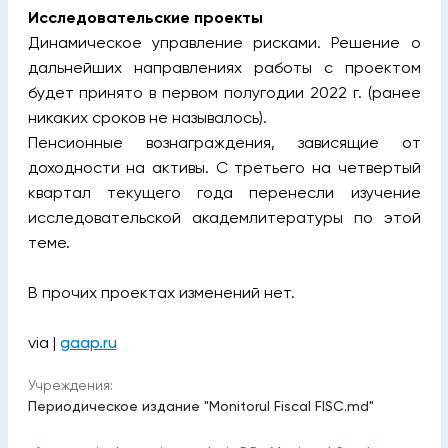
Исследовательские проекты
Динамическое управление рисками. Решение о
дальнейших направлениях работы с проектом
будет принято в первом полугодии 2022 г. (ранее
никаких сроков не называлось).
Пенсионные вознаграждения, зависящие от
доходности на активы. С третьего на четвертый
квартал текущего года перенесли изучение
исследовательской академлитературы по этой
теме.
В прочих проектах изменений нет.
via |
gaap.ru
Учреждения:
Периодическое издание "Monitorul Fiscal FISC.md"