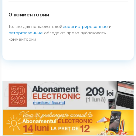
0
комментарии
Только для пользователей
зарегистрированные
и
авторизованные
обладают право публиковать
комментарии